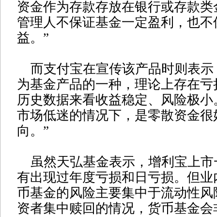
资金作为存款存放在银行或存款类
管理人不保证基金一定盈利，也不
益。”
而支付宝在宣传该产品时则表示
为基金产品的一种，理论上存在亏
历史数据来看收益稳定、风险极小
市场低迷的情况下，是零散资金很
向。”
虽然天弘基金表示，增利宝上市
有出现过年度亏损和日亏损。但业
币基金的风险主要集中于流动性风
资者集中赎回的情况，货币基金会