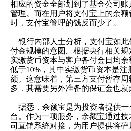
相应的资金全部划到了基金公司账
管理。而在用户将支付宝上的余额
时，支付宝管理的钱反而少了。
银行内部人士分析，支付宝如此
付金规模的意图。根据央行相关规
实缴货币资本与客户备付金日均余
低于10%，其中实缴货币资本是注
额。这意味着，第三方支付暂存周
多，其需要另外准备的保证金也就
据悉，余额宝是为投资者提供一
台。作为一项服务，余额宝通过技
司直销系统对接，为用户提供将碎