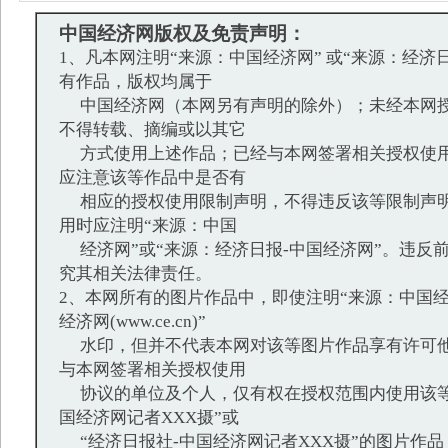
中国经济网版权及免责声明：
1、凡本网注明“来源：中国经济网” 或“来源：经济
有作品，版权均属于
中国经济网（本网另有声明的除外）；未经本网授
不得转载、摘编或以其它
方式使用上述作品；已经与本网签署相关授权使用
应注意该等作品中是否有
相应的授权使用限制声明，不得违反该等限制声明
用时应注明“来源：中国
经济网”或“来源：经济日报-中国经济网”。违反
究其相关法律责任。
2、本网所有的图片作品中，即使注明“来源：中国经
经济网(www.ce.cn)”
水印，但并不代表本网对该等图片作品享有许可他
与本网签署相关授权使用
协议的单位及个人，仅有权在授权范围内使用该等
国经济网记者XXX摄”或
“经济日报社-中国经济网记者XXX摄”的图片作