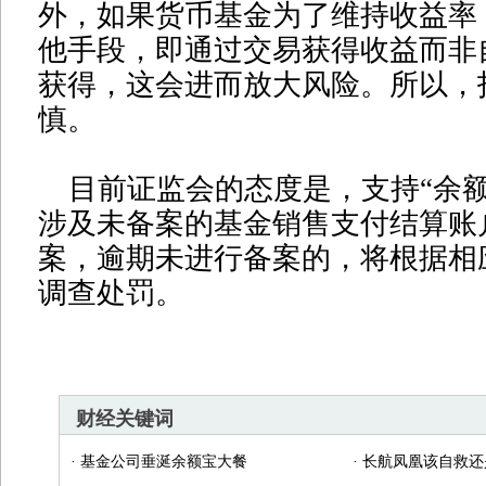
外，如果货币基金为了维持收益率
他手段，即通过交易获得收益而非
获得，这会进而放大风险。所以，
慎。
目前证监会的态度是，支持“余额
涉及未备案的基金销售支付结算账
案，逾期未进行备案的，将根据相
调查处罚。
财经关键词
·
基金公司垂涎余额宝大餐
·
长航凤凰该自救还