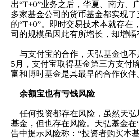
出“T+0”业务之后，华夏、南方、
多家基金公司的货币基金都实现了
的“T+0”。即时交易技术本就存在
司的规模虽因此有所增长，却增幅
与支付宝的合作，天弘基金也不是
5月，支付宝取得基金第三方支付
富和博时基金是其最早的合作伙伴
余额宝也有亏钱风险
任何投资都存在风险，虽然天弘
基金，但也存在风险。天弘基金在“
告中提示风险称：“投资者购买本