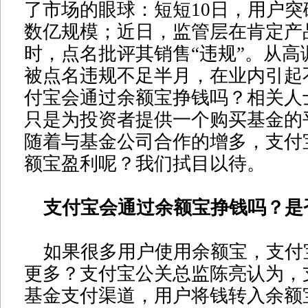
了市场的眼球：短短10日，用户突破
数亿规模；近日，监管层在肯定产
时，点名批评其销售“违规”。从高
被点名违规不足半月，在业内引起
付宝会通过余额宝挣钱吗？相关人
只是为投资者提供一个购买基金的
随着与基金公司合作的增多，支付
额宝盈利呢？我们拭目以待。
支付宝会通过余额宝挣钱吗？是否
如果很多用户使用余额宝，支付
更多？支付宝公关总监陈亮认为，
基金支付渠道，用户将钱转入余额