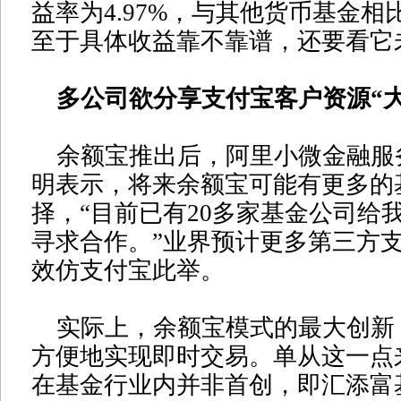
益率为4.97%，与其他货币基金
至于具体收益靠不靠谱，还要看它
多公司欲分享支付宝客户资源“大
余额宝推出后，阿里小微金融服
明表示，将来余额宝可能有更多的
择，“目前已有20多家基金公司给
寻求合作。”业界预计更多第三方
效仿支付宝此举。
实际上，余额宝模式的最大创新
方便地实现即时交易。单从这一点
在基金行业内并非首创，即汇添富