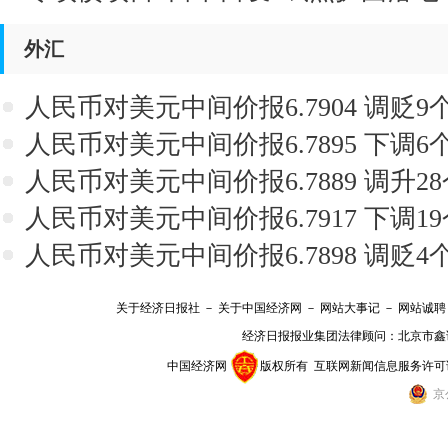
外汇
人民币对美元中间价报6.7904 调贬9
人民币对美元中间价报6.7895 下调6
人民币对美元中间价报6.7889 调升2
人民币对美元中间价报6.7917 下调1
人民币对美元中间价报6.7898 调贬4
关于经济日报社
－
关于中国经济网
－
网站大事记
－
网站诚聘
经济日报报业集团法律顾问：
北京市鑫
中国经济网
版权所有
互联网新闻信息服务许可证(10
京