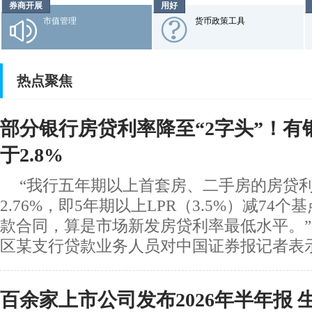
券商开展
用好
市值管理
货币政策工具
热点聚焦
部分银行房贷利率降至“2字头”！有
于2.8%
“我行五年期以上首套房、二手房的房贷
2.76%，即5年期以上LPR（3.5%）减74
款合同，算是市场新发房贷利率最低水平。
区某支行贷款业务人员对中国证券报记者表示。
百余家上市公司发布2026年半年报