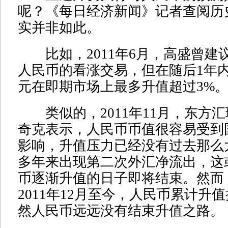
呢？《每日经济新闻》记者查阅历
实并非如此。
比如，2011年6月，高盛曾建
人民币的看涨交易，但在随后1年
元在即期市场上最多升值超过3%
类似的，2011年11月，东方
奇克表示，人民币币值很容易受到
影响，升值压力已经没有过去那么
多年来出现第二次外汇净流出，这
币逐渐升值的日子即将结束。然而
2011年12月至今，人民币累计升
然人民币远远没有结束升值之路。