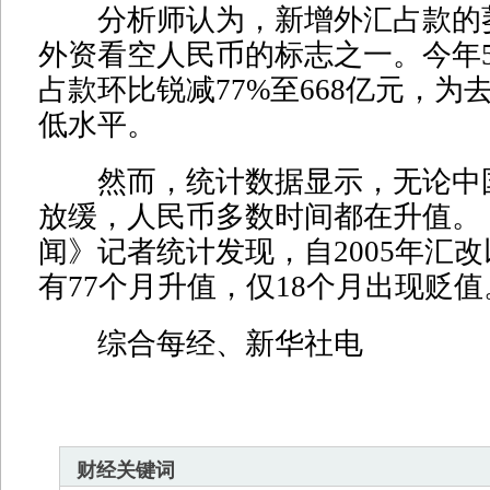
分析师认为，新增外汇占款的
外资看空人民币的标志之一。今年
占款环比锐减77%至668亿元，为
低水平。
然而，统计数据显示，无论中
放缓，人民币多数时间都在升值。
闻》记者统计发现，自2005年汇
有77个月升值，仅18个月出现贬值
综合每经、新华社电
财经关键词