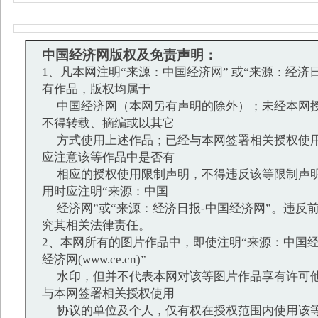
中国经济网版权及免责声明：
1、凡本网注明“来源：中国经济网” 或“来源：经济
有作品，版权均属于
中国经济网（本网另有声明的除外）；未经本网授
不得转载、摘编或以其它
方式使用上述作品；已经与本网签署相关授权使用
应注意该等作品中是否有
相应的授权使用限制声明，不得违反该等限制声明
用时应注明“来源：中国
经济网”或“来源：经济日报-中国经济网”。违反
究其相关法律责任。
2、本网所有的图片作品中，即使注明“来源：中国经
经济网(www.ce.cn)”
水印，但并不代表本网对该等图片作品享有许可他
与本网签署相关授权使用
协议的单位及个人，仅有权在授权范围内使用该等