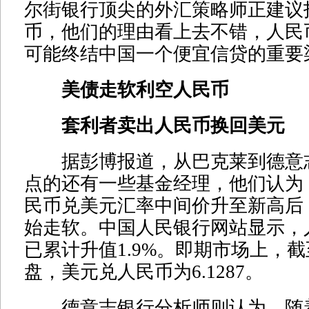
尔街银行顶尖的外汇策略师正建议
币，他们的理由看上去不错，人民
可能终结中国一个便宜信贷的重要
美债走软利空人民币
套利者卖出人民币换回美元
据彭博报道，从巴克莱到德意
点的还有一些基金经理，他们认为
民币兑美元汇率中间价升至新高后
始走软。中国人民银行网站显示，
已累计升值1.9%。即期市场上，截
盘，美元兑人民币为6.1287。
德意志银行分析师则认为，随