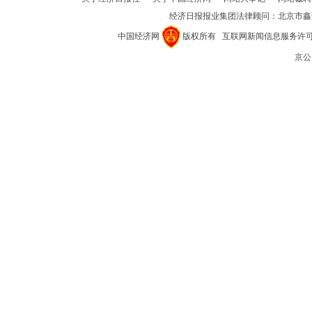
经济日报报业集团法律顾问：
北京市鑫
中国经济网
版权所有
互联网新闻信息服务许可证(1
京公网