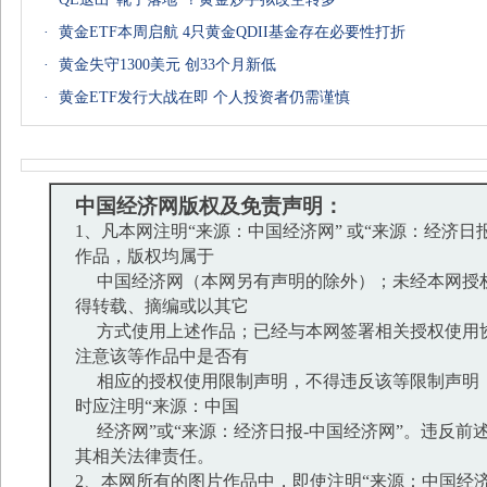
·
黄金ETF本周启航 4只黄金QDII基金存在必要性打折
·
黄金失守1300美元 创33个月新低
·
黄金ETF发行大战在即 个人投资者仍需谨慎
中国经济网版权及免责声明：
1、凡本网注明“来源：中国经济网” 或“来源：经济日
作品，版权均属于
中国经济网（本网另有声明的除外）；未经本网授
得转载、摘编或以其它
方式使用上述作品；已经与本网签署相关授权使用
注意该等作品中是否有
相应的授权使用限制声明，不得违反该等限制声明
时应注明“来源：中国
经济网”或“来源：经济日报-中国经济网”。违反前
其相关法律责任。
2、本网所有的图片作品中，即使注明“来源：中国经济