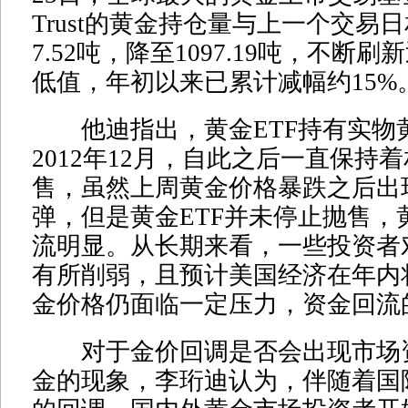
Trust的黄金持仓量与上一个交易
7.52吨，降至1097.19吨，不断
低值，年初以来已累计减幅约15%
他迪指出，黄金ETF持有实物
2012年12月，自此之后一直保持
售，虽然上周黄金价格暴跌之后出
弹，但是黄金ETF并未停止抛售，
流明显。从长期来看，一些投资者
有所削弱，且预计美国经济在年内
金价格仍面临一定压力，资金回流
对于金价回调是否会出现市场
金的现象，李珩迪认为，伴随着国