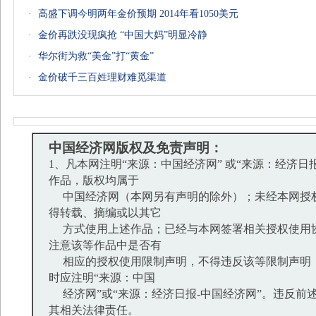
·
高盛下调今明两年金价预期 2014年看1050美元
·
金价再跌没现疯抢 “中国大妈”明显冷静
·
华尔街为救“美金”打“黄金”
·
金价破千三百姓理财难觅渠道
中国经济网版权及免责声明：
1、凡本网注明“来源：中国经济网” 或“来源：经济日
作品，版权均属于
中国经济网（本网另有声明的除外）；未经本网授
得转载、摘编或以其它
方式使用上述作品；已经与本网签署相关授权使用
注意该等作品中是否有
相应的授权使用限制声明，不得违反该等限制声明
时应注明“来源：中国
经济网”或“来源：经济日报-中国经济网”。违反前
其相关法律责任。