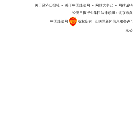
关于经济日报社
－
关于中国经济网
－
网站大事记
－
网站诚聘
经济日报报业集团法律顾问：
北京市鑫
中国经济网
版权所有
互联网新闻信息服务许可证(1
京公网