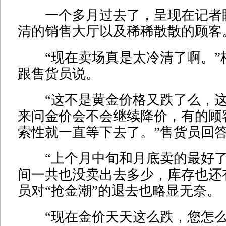
一个多月过去了，呈现在记者
清的销售大厅以及稀稀散散的顾客
“现在卖场真是太冷清了啊。”
跟售货员说。
“这不是黄金价格又跌了么，这
来问金价会不会继续降价，有的顾
索性就一直等下去了。”售货员回
“上个月中旬和月底卖的最好了
间一共也没卖出去多少，库存也还
员对“抢金潮”的退去也略显无奈。
“现在金价天天这么跌，您怎么