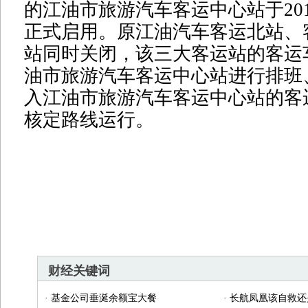
的江油市旅游汽车客运中心站于201
正式启用。原江油汽车客运北站、
站同时关闭，该三大客运站的客运
油市旅游汽车客运中心站进行排班
入江油市旅游汽车客运中心站的客
核定路线运行。
财经关键词
·
基金公司垂涎余额宝大餐
·
长航凤凰该自救还