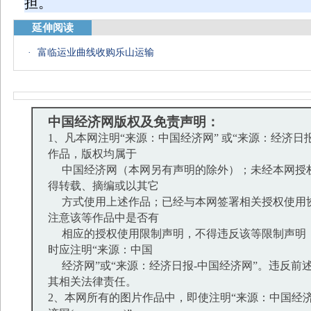
担。
延伸阅读
·
富临运业曲线收购乐山运输
中国经济网版权及免责声明：
1、凡本网注明“来源：中国经济网” 或“来源：经济日
作品，版权均属于
中国经济网（本网另有声明的除外）；未经本网授
得转载、摘编或以其它
方式使用上述作品；已经与本网签署相关授权使用
注意该等作品中是否有
相应的授权使用限制声明，不得违反该等限制声明
时应注明“来源：中国
经济网”或“来源：经济日报-中国经济网”。违反前
其相关法律责任。
2、本网所有的图片作品中，即使注明“来源：中国经济