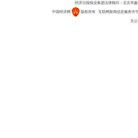
经济日报报业集团法律顾问：
北京市鑫
中国经济网
版权所有
互联网新闻信息服务许可证(1
京公网