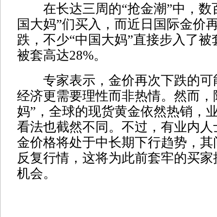
在长达三周的“抢金潮”中，数百
国大妈”们买入，而近日国际金价
跌，不少“中国大妈”直接步入了被
被套高达28%。
专家表示，金价再次下跌的可
经济更需要理性而非热情。然而，
妈”，全球的现货黄金依然热销，
看法也截然不同。不过，有业内人
金价格将处于中长期下行趋势，其
反复行情，这将为此前套牢的买家
机会。