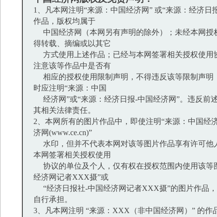
1、凡本网注明“来源：中国经济网” 或“来源：经济日
作品，版权均属于
中国经济网（本网另有声明的除外）；未经本网授
得转载、摘编或以其它
方式使用上述作品；已经与本网签署相关授权使用
注意该等作品中是否有
相应的授权使用限制声明，不得违反该等限制声明
时应注明“来源：中国
经济网”或“来源：经济日报-中国经济网”。违反前
其相关法律责任。
2、本网所有的图片作品中，即使注明“来源：中国经济
济网(www.ce.cn)”
水印，但并不代表本网对该等图片作品享有许可他
本网签署相关授权使用
协议的单位及个人，仅有权在授权范围内使用该等图
经济网记者XXX摄”或
“经济日报社-中国经济网记者XXX摄”的图片作品
自行承担。
3、凡本网注明 “来源：XXX（非中国经济网）” 的