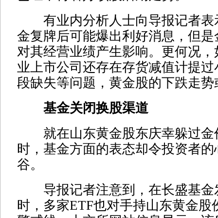
有业内分析人士向导报记者表
金复牌后可能爆出利好消息，但是
对其经营业绩产生影响。更何况，
业上市公司还存在存货减值计提过
段缺失等问题，黄金股的下跌走势
基金关闭换股渠道
就在山东黄金股东庆幸躲过金
时，基金方面的表态却令投资者的
谷。
导报记者注意到，在长盛基金
时，多家ETF也对手持山东黄金股