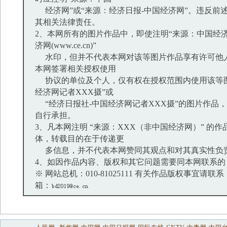
经济网”或“来源：经济日报-中国经济网”。违反前
其相关法律责任。
2、本网所有的图片作品中，即使注明“来源：中国经济
济网(www.ce.cn)”
水印，但并不代表本网对该等图片作品享有许可他
本网签署相关授权使用
协议的单位及个人，仅有权在授权范围内使用该等图
经济网记者XXX摄”或
“经济日报社-中国经济网记者XXX摄”的图片作品
自行承担。
3、凡本网注明 “来源：XXX（非中国经济网）” 的
体，转载目的在于传递更
多信息，并不代表本网赞同其观点和对其真实性负
4、如因作品内容、版权和其它问题需要同本网联系的
※ 网站总机：010-81025111 有关作品版权事宜请联系：01
箱：