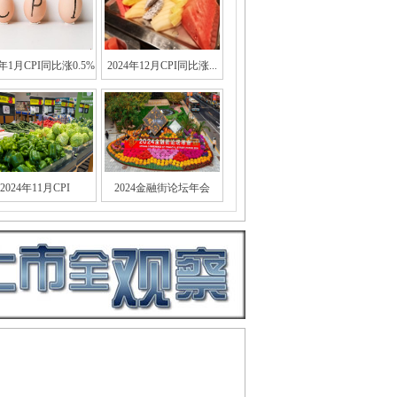
5年1月CPI同比涨0.5%
2024年12月CPI同比涨...
2024年11月CPI
2024金融街论坛年会