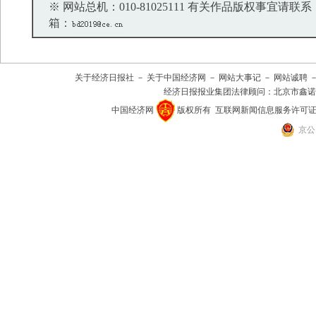
※ 网站总机：010-81025111 有关作品版权事宜请联系：01
箱：
关于经济日报社
－
关于中国经济网
－
网站大事记
－
网站诚聘
经济日报报业集团法律顾问：
北京市鑫诺
中国经济网
版权所有
互联网新闻信息服务许可证(101
京公网