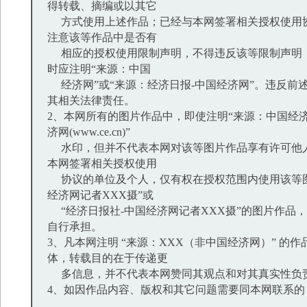
得转载、摘编或以其它
方式使用上述作品；已经与本网签署相关授权使用
注意该等作品中是否有
相应的授权使用限制声明，不得违反该等限制声明
时应注明“来源：中国
经济网”或“来源：经济日报-中国经济网”。违反前
其相关法律责任。
2、本网所有的图片作品中，即使注明“来源：中国经济
济网(www.ce.cn)”
水印，但并不代表本网对该等图片作品享有许可他
本网签署相关授权使用
协议的单位及个人，仅有权在授权范围内使用该等图
经济网记者XXX摄”或
“经济日报社-中国经济网记者XXX摄”的图片作品
自行承担。
3、凡本网注明 “来源：XXX（非中国经济网）” 的
体，转载目的在于传递更
多信息，并不代表本网赞同其观点和对其真实性负
4、如因作品内容、版权和其它问题需要同本网联系的