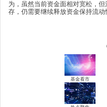
为，虽然当前资金面相对宽松，但
存，仍需要继续释放资金保持流动
基金看市