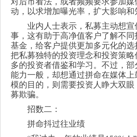
对后市看法，或者频频要求参加媒
动，以求增加曝光率，扩大影响和
业内人士表示，私募主动想宣
事，这有助于高净值客户了解不同
基金，给客户提供更加多元化的选
把私募独特的投资理念和投资策略
多的投资者借鉴和学习。不过，部
能力一般，却想通过拼命在媒体上
模的目的，则需要投资人睁大双眼
募欺骗。
招数二：
拼命抖过往业绩