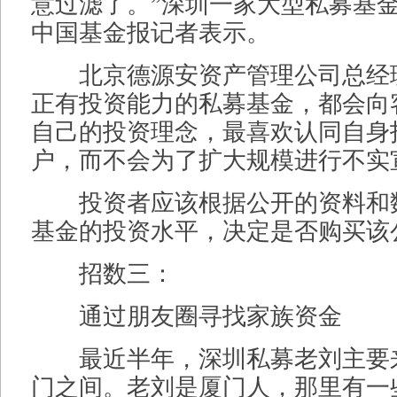
意过滤了。”深圳一家大型私募基
中国基金报记者表示。
北京德源安资产管理公司总经
正有投资能力的私募基金，都会向
自己的投资理念，最喜欢认同自身
户，而不会为了扩大规模进行不实
投资者应该根据公开的资料和
基金的投资水平，决定是否购买该
招数三：
通过朋友圈寻找家族资金
最近半年，深圳私募老刘主要
门之间。老刘是厦门人，那里有一