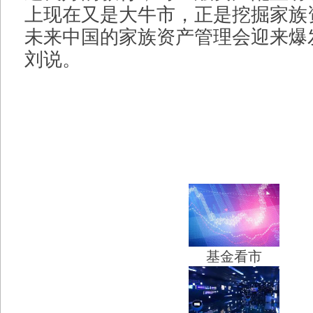
上现在又是大牛市，正是挖掘家族
未来中国的家族资产管理会迎来爆
刘说。
基金看市