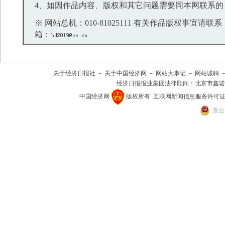
4、如因作品内容、版权和其它问题需要同本网联系的
※ 网站总机：010-81025111 有关作品版权事宜请联系：01
箱：
关于经济日报社
－
关于中国经济网
－
网站大事记
－
网站诚聘
经济日报报业集团法律顾问：
北京市鑫诺
中国经济网
版权所有
互联网新闻信息服务许可证(101
京公网