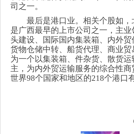
司之一。
最后是港口业。相关个股如，
是广西最早的上市公司之一，主业
头建设、国际国内集装箱、内外贸
货物仓储中转、船货代理、商业贸
为一个以集装箱、件杂货、散货运
主，为内外贸运输服务的综合性商
世界98个国家和地区的218个港口