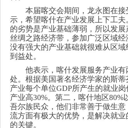
本届喀交会期间，龙永图在接
示，希望喀什在产业发展上下工夫
的劣势是产业基础薄弱，所以发展
丝绸之路经济带，参加广泛区域经
没有强大的产业基础就很难从区域
到益处。
他表示，喀什发展服务产业有
处。根据美国著名经济学家的斯蒂
产业每个单位GDP所产生的就业
产业高30%。第二，喀什地区80
吾尔族民众，他们非常善于做生意
流方面有极大的优势，是解决就业
的关键。