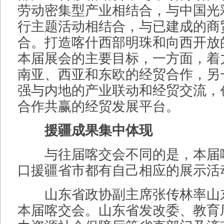
劳动密集型产业相结合，与中国光
行主题活动相结合，与已建成的商
合。打造喀什西部明珠和向西开放
本届展会的主要目标，一方面，着
南亚、西亚和东欧的经贸合作，另
强与内地的产业联动和经贸交流，
合作共赢的经贸发展平台。
援疆成果集中体现
与往届喀交会不同的是，本届
口援疆省市都有自己相应的展示活
山东省政协副主席张传林率山
本届喀交会。山东省发改委、教育