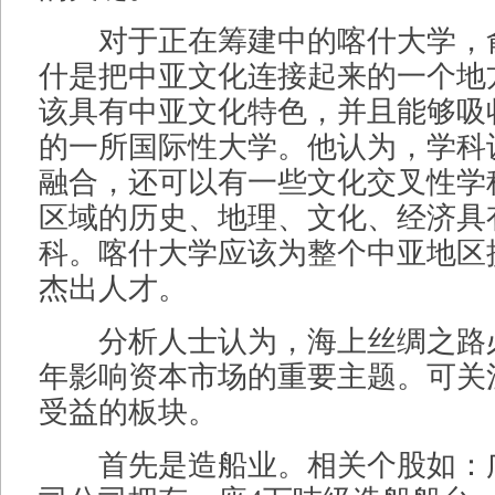
对于正在筹建中的喀什大学，
什是把中亚文化连接起来的一个地
该具有中亚文化特色，并且能够吸
的一所国际性大学。他认为，学科
融合，还可以有一些文化交叉性学
区域的历史、地理、文化、经济具
科。喀什大学应该为整个中亚地区
杰出人才。
分析人士认为，海上丝绸之路
年影响资本市场的重要主题。可关
受益的板块。
首先是造船业。相关个股如：