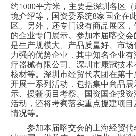
约1000平方米，主要是深圳各区
境介绍等，国资委系统8家国企在
区。另外，还专门设有商品展区，
的企业专门展示。参加本届喀交会
是生产规模大、产品质量好、市场
力强的优势企业，其中知名企业有
疗器械有限公司、深圳市康冠技术
核材等。深圳市经贸代表团在第十
开展一系列活动，包括集中商品展
示、援疆项目考察、国资国企投资
活动，还将考察落实重点援建项目
情况等。
参加本届喀交会的上海经贸代