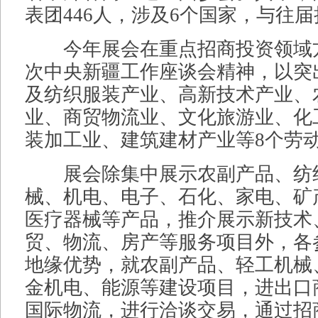
表团446人，涉及6个国家，与往
今年展会在重点招商投资领域
次中央新疆工作座谈会精神，以突
及纺织服装产业、高新技术产业、
业、商贸物流业、文化旅游业、化
装加工业、建筑建材产业等8个劳
展会除集中展示农副产品、纺
械、机电、电子、石化、家电、矿
医疗器械等产品，推介展示新技术
贸、物流、房产等服务项目外，各
地缘优势，就农副产品、轻工机械
金机电、能源等建设项目，进出口
国际物流，进行洽谈交易，通过招