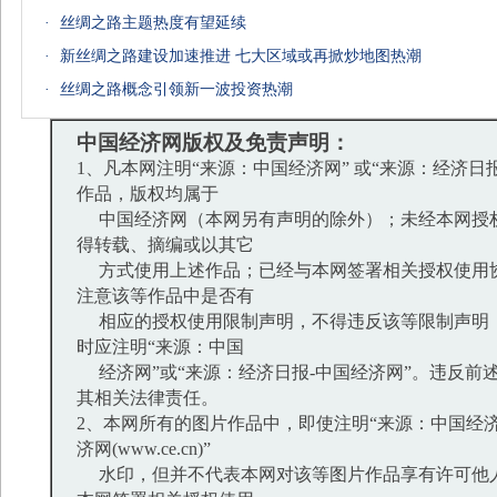
·
丝绸之路主题热度有望延续
·
新丝绸之路建设加速推进 七大区域或再掀炒地图热潮
·
丝绸之路概念引领新一波投资热潮
中国经济网版权及免责声明：
1、凡本网注明“来源：中国经济网” 或“来源：经济日
作品，版权均属于
中国经济网（本网另有声明的除外）；未经本网授
得转载、摘编或以其它
方式使用上述作品；已经与本网签署相关授权使用
注意该等作品中是否有
相应的授权使用限制声明，不得违反该等限制声明
时应注明“来源：中国
经济网”或“来源：经济日报-中国经济网”。违反前
其相关法律责任。
2、本网所有的图片作品中，即使注明“来源：中国经济
济网(www.ce.cn)”
水印，但并不代表本网对该等图片作品享有许可他