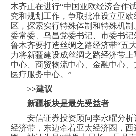
木齐正在进行“中国亚欧经济合作试
究和规划工作，争取批准设立亚欧
区，探索实行特殊体制和特殊机制
委常委、乌昌党委书记、市委书记
鲁木齐要打造丝绸之路经济带“五大
力将新疆建设成丝绸之路经济带上
中心、商贸物流中心、金融中心、
医疗服务中心。”
>>建议
新疆板块是最先受益者
安信证券投资顾问李永曜分析
经济带，东边牵着亚太经济圈，西