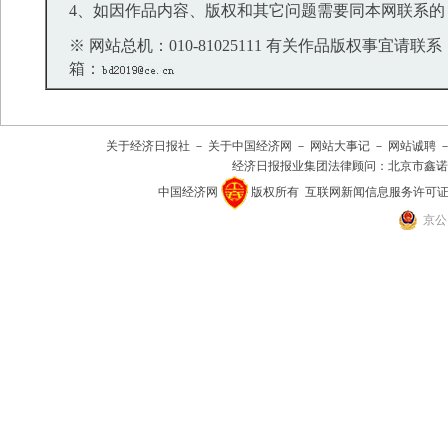
4、如因作品内容、版权和其它问题需要同本网联系的
※ 网站总机：010-81025111 有关作品版权事宜请联系：01
箱：
关于经济日报社
－
关于中国经济网
－
网站大事记
－
网站诚聘
经济日报报业集团法律顾问：
北京市鑫诺
中国经济网
版权所有
互联网新闻信息服务许可证(101
京公网