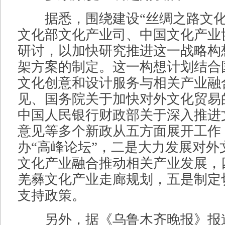
据悉，围绕建设“丝绸之路文化
文化部文化产业司、中国文化产业
研讨，以加快研究推进这一战略构
架方案的制定。这一构想计划结合
文化创意和设计服务与相关产业融
见、国务院关于加快对外文化贸易
中国人民银行财政部关于深入推进
意见等多个新政从五方面展开工作
办“高峰论坛”，二是大力发展对外
文化产业融合推动相关产业发展，
羌彝文化产业走廊规划，五是制定
支持政策。
另外，据《乌鲁木齐晚报》报