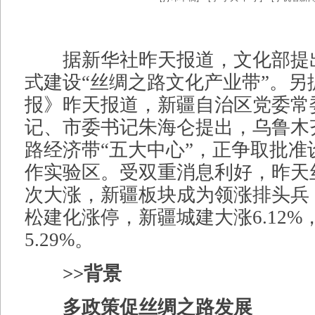
据新华社昨天报道，文化部提
式建设“丝绸之路文化产业带”。另
报》昨天报道，新疆自治区党委常
记、市委书记朱海仑提出，乌鲁木
路经济带“五大中心”，正争取批准
作实验区。受双重消息利好，昨天
次大涨，新疆板块成为领涨排头兵
松建化涨停，新疆城建大涨6.12%
5.29%。
>>背景
多政策促丝绸之路发展