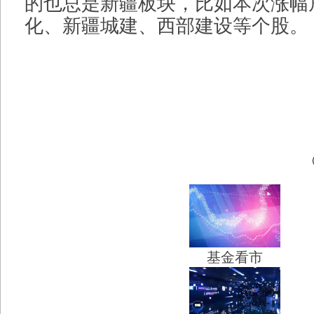
的也总是新疆板块，比如本次涨幅
化、新疆城建、西部建设等个股。
基金看市