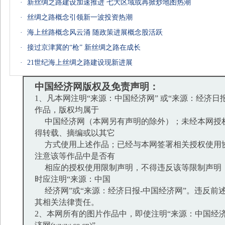
·
新丝绸之路建设加速推进 七大区域或再掀炒地图热潮
·
丝绸之路概念引领新一波投资热潮
·
海上丝路概念风云涌 随政策进展概念股活跃
·
接过京津冀的“枪” 新丝绸之路在成长
·
21世纪海上丝绸之路建设现新进展
中国经济网版权及免责声明：
1、凡本网注明“来源：中国经济网” 或“来源：经济日
作品，版权均属于
中国经济网（本网另有声明的除外）；未经本网授
得转载、摘编或以其它
方式使用上述作品；已经与本网签署相关授权使用
注意该等作品中是否有
相应的授权使用限制声明，不得违反该等限制声明
时应注明“来源：中国
经济网”或“来源：经济日报-中国经济网”。违反前
其相关法律责任。
2、本网所有的图片作品中，即使注明“来源：中国经济