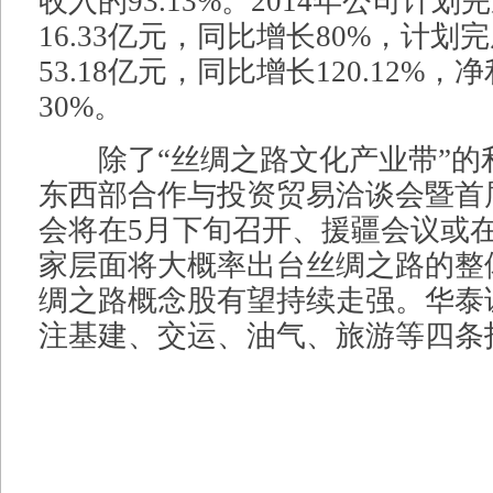
收入的93.13%。2014年公司计
16.33亿元，同比增长80%，计划
53.18亿元，同比增长120.12%
30%。
除了“丝绸之路文化产业带”的
东西部合作与投资贸易洽谈会暨首
会将在5月下旬召开、援疆会议或
家层面将大概率出台丝绸之路的整
绸之路概念股有望持续走强。华泰
注基建、交运、油气、旅游等四条