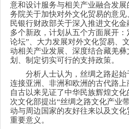
意和设计服务与相关产业融合发展
务院关于加快对外文化贸易的意见
民银行财政部关于深入推进文化金
多个新政，计划从五个方面展开：
论坛”、大力发展对外文化贸易、
动相关产业发展、深度结合藏羌彝
划、制定切实可行的支持政策。
分析人士认为，丝绸之路起始
连接亚洲、非洲和欧洲的古代路上
自古以来见证了中华民族辉煌文化
次文化部提出“丝绸之路文化产业带
动与周边国家的友好往来以及文化
重要意义。