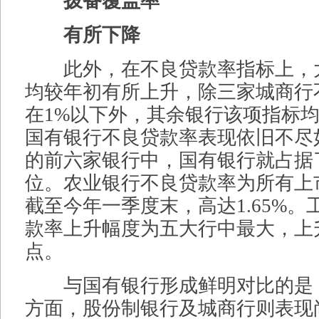
拨备覆盖率
有所下降
此外，在不良贷款率指标上，
均较年初有所上升，除三家城商行
在1%以下外，其余银行该项指标均
国有银行不良贷款率表现依旧不尽
的前六家银行中，国有银行就占据
位。农业银行不良贷款率为所有上
截至今年一季度末，高达1.65%
款率上升幅度为五大行中最大，上升
点。
与国有银行形成鲜明对比的是
方面，股份制银行及城商行则表现