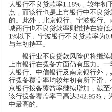
大银行不良贷款率1.18%，较年初下
点，而该行也是上市银行中不良贷
的。此外，北京银行、宁波银行、
城商行也不良贷款率则维持在较低
1%以下。宁波银行不良贷款率为0.
与年初持平。
银行业不良贷款风险仍将继续
上市银行在拨备方面仍有压力。一
大银行、中信银行及南京银行外，
行拨备覆盖率均较年初有所下滑。
京银行拨备覆益率继续增加，截至
该行拨备覆盖率已高达342.95%
中最高的。