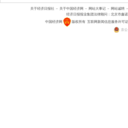
关于经济日报社
－
关于中国经济网
－
网站大事记
－
网站诚聘
经济日报报业集团法律顾问：
北京市鑫诺
中国经济网
版权所有
互联网新闻信息服务许可证(101
京公网