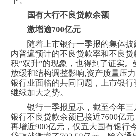
下。
国有大行不良贷款余额
激增逾700亿元
随着上市银行一季报的集体披
内普遍预计的不良贷款率和不良贷
积”双升”的现象，也得到了证实。
放缓和结构调整影响,资产质量压
银行业面临的共同问题，上市银行
继续加大之势。
银行一季报显示，截至今年三月
银行不良贷款余额已接近7600亿元
再增近900亿元，仅五大国有银行