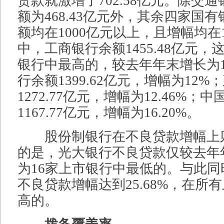
贷款就激增了702.58亿元。除交
额为468.43亿元外，其余四家国
额均在1000亿元以上，且增幅均在
中，工商银行余额1455.48亿元，
银行中最高的，较去年年末增长为16
行余额1399.62亿元，增幅为12
1272.77亿元，增幅为12.46%；
1167.77亿元，增幅为16.20%。
股份制银行在不良贷款增幅上
的是，光大银行不良贷款仅较去年年
为16家上市银行中最低的。与此
不良贷款增幅达到25.68%，在所
高的。