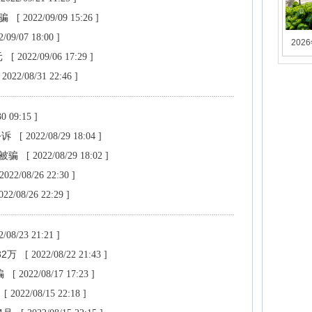
受骗
[ 2022/09/09 15:26 ]
2/09/07 18:00 ]
202
元
[ 2022/09/06 17:29 ]
 2022/08/31 22:46 ]
30 09:15 ]
公诉
[ 2022/08/29 18:04 ]
人被骗
[ 2022/08/29 18:02 ]
 2022/08/26 22:30 ]
022/08/26 22:29 ]
2/08/23 21:21 ]
32万
[ 2022/08/22 21:43 ]
骗
[ 2022/08/17 17:23 ]
[ 2022/08/15 22:18 ]