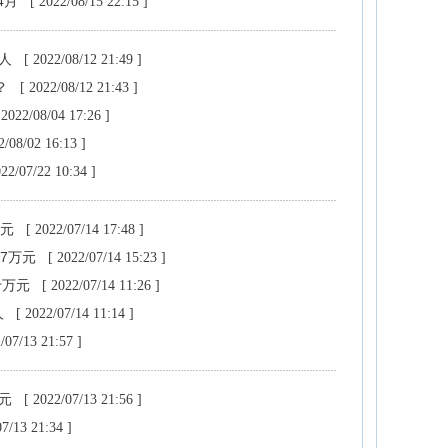
4月
[ 2022/08/15 22:15 ]
年人
[ 2022/08/12 21:49 ]
？
[ 2022/08/12 21:43 ]
 2022/08/04 17:26 ]
2/08/02 16:13 ]
022/07/22 10:34 ]
万元
[ 2022/07/14 17:48 ]
人7万元
[ 2022/07/14 15:23 ]
十万元
[ 2022/07/14 11:26 ]
人
[ 2022/07/14 11:14 ]
/07/13 21:57 ]
万元
[ 2022/07/13 21:56 ]
07/13 21:34 ]