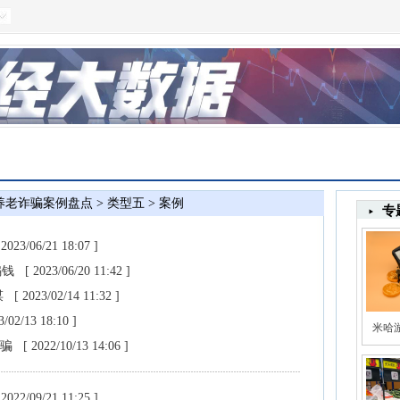
养老诈骗案例盘点
类型五
案例
>
>
专
 2023/06/21 18:07 ]
骗钱
[ 2023/06/20 11:42 ]
谋
[ 2023/02/14 11:32 ]
3/02/13 18:10 ]
米哈游
受骗
[ 2022/10/13 14:06 ]
 2022/09/21 11:25 ]