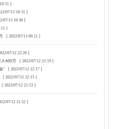
10:51 ]
022/07/13 10:31 ]
2/07/13 10:30 ]
:11 ]
0万
[ 2022/07/13 09:21 ]
2022/07/12 22:26 ]
人400万
[ 2022/07/12 22:19 ]
金”
[ 2022/07/12 22:17 ]
刑
[ 2022/07/12 22:15 ]
[ 2022/07/12 21:53 ]
022/07/12 21:52 ]