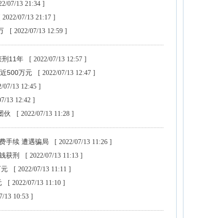
22/07/13 21:34 ]
[ 2022/07/13 21:17 ]
万
[ 2022/07/13 12:59 ]
获刑11年
[ 2022/07/13 12:57 ]
近500万元
[ 2022/07/13 12:47 ]
2/07/13 12:45 ]
07/13 12:42 ]
团伙
[ 2022/07/13 11:28 ]
费手续 遭遇骗局
[ 2022/07/13 11:26 ]
骗钱获刑
[ 2022/07/13 11:13 ]
万元
[ 2022/07/13 11:11 ]
元
[ 2022/07/13 11:10 ]
7/13 10:53 ]