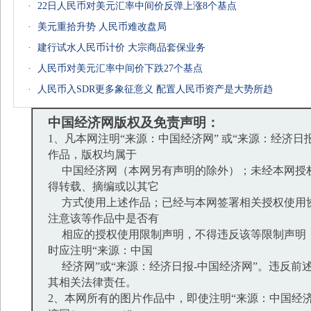
·
22日人民币对美元汇率中间价反弹上涨8个基点
·
美元重拾升势 人民币难改盘局
·
建行试水人民币计价 大宗商品套保业务
·
人民币对美元汇率中间价下跌27个基点
·
人民币入SDR更多象征意义 配置人民币资产是大势所趋
中国经济网版权及免责声明：
1、凡本网注明“来源：中国经济网” 或“来源：经济日
作品，版权均属于
中国经济网（本网另有声明的除外）；未经本网授
得转载、摘编或以其它
方式使用上述作品；已经与本网签署相关授权使用
注意该等作品中是否有
相应的授权使用限制声明，不得违反该等限制声明
时应注明“来源：中国
经济网”或“来源：经济日报-中国经济网”。违反前
其相关法律责任。
2、本网所有的图片作品中，即使注明“来源：中国经济