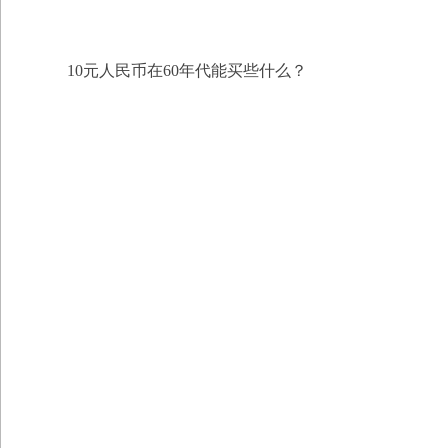
10元人民币在60年代能买些什么？