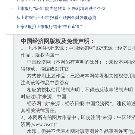
·
上市银行“吸金”能力急转直下 净利增速跌至个位
·
从上市银行2014年报看互联网金融发展态势
·
10家A股拟上市银行结束“中止审查”
中国经济网版权及免责声明：
1、凡本网注明“来源：中国经济网” 或“来源：经济日
作品，版权均属于
中国经济网（本网另有声明的除外）；未经本网授
得转载、摘编或以其它
方式使用上述作品；已经与本网签署相关授权使用
注意该等作品中是否有
相应的授权使用限制声明，不得违反该等限制声明
时应注明“来源：中国
经济网”或“来源：经济日报-中国经济网”。违反前
其相关法律责任。
2、本网所有的图片作品中，即使注明“来源：中国经济
济网(www.ce.cn)”
水印，但并不代表本网对该等图片作品享有许可他