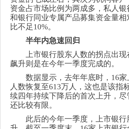
资金占市场比例为两成多，私人银
和银行同业专属产品募集资金量相
比不足10%。
半年内急速回归
上市银行股东人数的拐点出现
飙升则是在今年一季度完成的。
数据显示，去年年底时，16家
人数恢复至613万人，这也是该指
续四年持续下降后的首次上升，尽
还比较有限。
此后的今年一季度，上市银行
升。截至一季度末，16家上市银