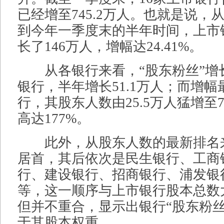
已经增至745.2万人。也就是说，
到今年一季度末的半年时间，上市
长了146万人，增幅达24.41%。
从各银行来看，“股东粉丝”增
银行，半年增长51.1万人；而增
行，其股东人数由25.5万人猛增至7
高达177%。
此外，从股东人数的最新排名
居首，其后依次是民生银行、工商
行、建设银行、招商银行、浦发银
等，这一顺序与上市银行股本总数
但并不重合，显示出银行“股东粉丝
于其股本权重。