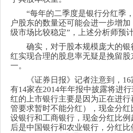
“每年的二季度是银行分红季，
户股东的数量还可能会进一步增加
级市场比较稳定”，上述分析师预
确实，对于股本规模庞大的银
红实现合理的股息率无疑是挽留股
一。
《证券日报》记者注意到，16
有14家在2014年年报中披露将进
红的上市银行主要是因为正在进行
管要求暂时不能分红），现金分红
设银行和工商银行，现金分红比例超
后是中国银行和农业银行，分红比