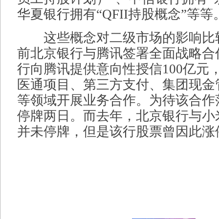
华夏银行拥有“QFII持股概念”等等
这些概念对二级市场的影响比
前北京银行与腾讯签署全面战略合
行向腾讯提供意向性授信100亿元
医通项目、第三方支付、集团现金
等领域开展业务合作。为待该合作
停牌两日。而去年，北京银行与小
并未停牌，但是该行股票曾因此涨