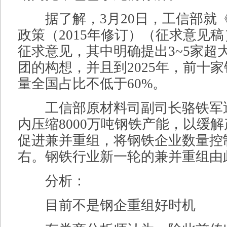
据了解，3月20日，工信部就
政策（2015年修订）（征求意见
征求意见，其中明确提出3~5家超
团的构想，并且到2025年，前十
量全国占比不低于60%。
工信部原材料司副司长骆铁军
内压缩8000万吨钢铁产能，以缓
促进兼并重组，将钢铁企业数量控制
右。钢铁行业新一轮的兼并重组由
分析：
目前不是钢企重组好时机