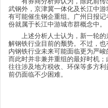
有券商分析师认为，除此前传
武钢外，京津冀一体化及长江中游
有可能催生钢企重组。广州日报记
份就属于长江中游城市群概念中。
上述分析人士认为，新一轮的
解钢铁行业目前的颓势。不过，也
内钢铁行业未来可能面临更为严峻
而此时并非兼并重组的最好时机；
往往涉及地方税收、环保等多方利
前仍面临不少困难。