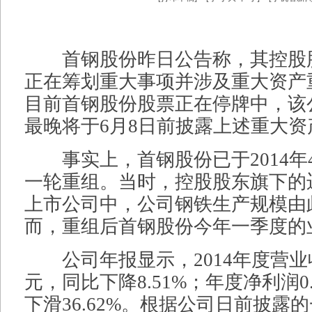
首钢股份昨日公告称，其控股
正在筹划重大事项并涉及重大资产
目前首钢股份股票正在停牌中，该
最晚将于6月8日前披露上述重大
事实上，首钢股份已于2014年4
一轮重组。当时，控股股东旗下的
上市公司中，公司钢铁生产规模由
而，重组后首钢股份今年一季度的
公司年报显示，2014年度营业收入
元，同比下降8.51%；年度净利润0
下滑36.62%。根据公司日前披露