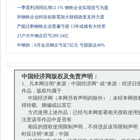
·
一季度利润同比增12.1% 钢铁企业实现扭亏为盈
·
对钢铁企业科技创新需加大财税政策支持力度
·
产能过剩钢铁企业普遍亏损 13年或难有大转变
·
23户大中钢企巨亏289.24亿
·
中钢协：6月会员钢企亏近7亿元 亏损面达40%
中国经济网版权及免责声明：
1、凡本网注明“来源：中国经济网” 或“来源：经济日
作品，版权均属于
中国经济网（本网另有声明的除外）；未经本网授
得转载、摘编或以其它
方式使用上述作品；已经与本网签署相关授权使用
注意该等作品中是否有
相应的授权使用限制声明，不得违反该等限制声明
时应注明“来源：中国