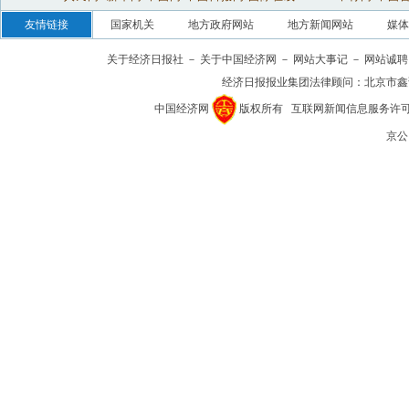
友情链接
国家机关
地方政府网站
地方新闻网站
媒体
关于经济日报社
－
关于中国经济网
－
网站大事记
－
网站诚聘
经济日报报业集团法律顾问：
北京市鑫
中国经济网
版权所有
互联网新闻信息服务许可证(1
京公网