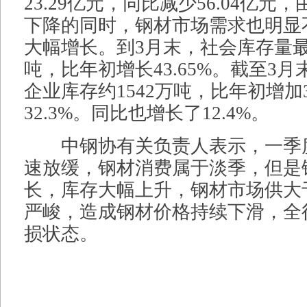
23.29亿元，同比减少56.04亿元
下降的同时，钢材市场需求也明显
大幅增长。到3月末，社会库存量最高
吨，比年初增长43.65%。截至3
企业库存约1542万吨，比年初增加
32.3%。同比也增长了12.4%。
中钢协有关负责人表示，一季
速放缓，钢材消费属于淡季，但是
长，库存大幅上升，钢材市场供大
严峻，造成钢材价格持续下滑，全
损状态。