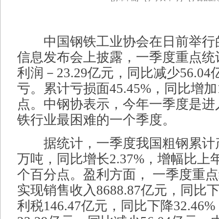
中国钢铁工业协会在日前举行的2
信息发布会上披露，一季度重点统
利润－23.29亿元，同比减少56.0
亏。累计亏损面45.45%，同比增加1
点。中钢协表示，今年一季度是进
铁行业最困难的一个季度。
据统计，一季度我国粗钢累计产量为
万吨，同比增长2.37%，增幅比上年
个百分点。盈利方面， 一季度重
实现销售收入8688.87亿元，同比下
利税146.47亿元，同比下降32.4