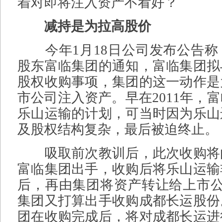
着对即将注入资产不看好？
减持是为拉高股价
今年1月18日公司发布公告称
股东富临集团的通知，富临集团拟
股权收购事项，集团的这一动作是
市公司注入资产。早在2011年，
乐山运输的计划，可当时因为乐山
及股权结构复杂，最后被迫终止。
吸取前次教训后，此次收购将
富临集团出手，收购后将乐山运输
后，再由集团将资产转让给上市公
集团又打算出手收购成都长运股份
团在收购完成后，将对成都长运进