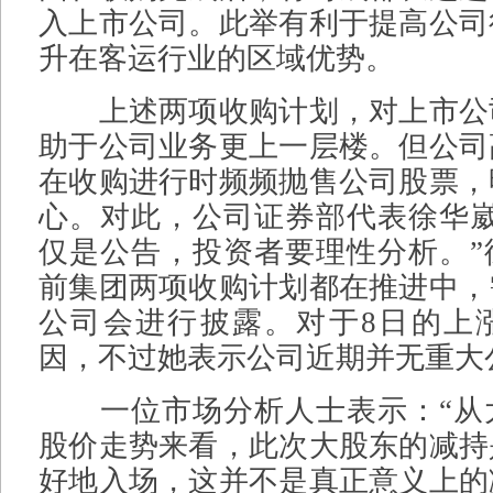
入上市公司。此举有利于提高公司
升在客运行业的区域优势。
上述两项收购计划，对上市公
助于公司业务更上一层楼。但公司
在收购进行时频频抛售公司股票，
心。对此，公司证券部代表徐华崴
仅是公告，投资者要理性分析。”
前集团两项收购计划都在推进中，
公司会进行披露。对于8日的上
因，不过她表示公司近期并无重大
一位市场分析人士表示：“从
股价走势来看，此次大股东的减持
好地入场，这并不是真正意义上的