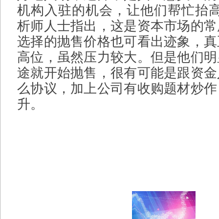
机构入驻的机会，让他们帮忙抬高
析师人士指出，这是资本市场的常
选择的抛售价格也可看出迹象，真
高位，虽然压力较大。但是他们明
途就开始抛售，很有可能是跟资金
么协议，加上公司有收购题材炒作
升。