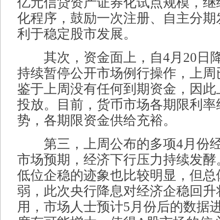
亿元信贷资产证券化试点规模，继
化程序，鼓励一次注册、自主分期
利于稳定股市发展。
其次，资金面上，自4月20日
持续暂停公开市场例行操作，上周
鉴于上周没有任何到期资金，因此
投放。目前，货币市场各期限利率
势，各期限资金供给充裕。
第三，上周公布的多项4月份经
市场预期，经济下行压力持续发酵
低位企稳的迹象也比较明显，但总
弱，此次央行降息对经济企稳回升
用，市场人士预计5月份后的数据