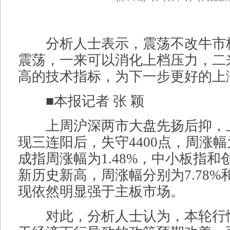
分析人士表示，震荡不改牛市
震荡，一来可以消化上档压力，二
高的技术指标，为下一步更好的上
■本报记者 张 颖
上周沪深两市大盘先扬后抑，
现三连阳后，失守4400点，周涨幅为
成指周涨幅为1.48%，中小板指
新历史新高，周涨幅分别为7.78%和
现依然明显强于主板市场。
对此，分析人士认为，本轮行