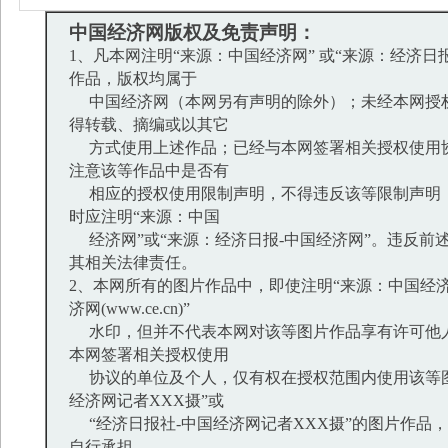
中国经济网版权及免责声明：
1、凡本网注明“来源：中国经济网” 或“来源：经济日
作品，版权均属于
中国经济网（本网另有声明的除外）；未经本网授
得转载、摘编或以其它
方式使用上述作品；已经与本网签署相关授权使用
注意该等作品中是否有
相应的授权使用限制声明，不得违反该等限制声明
时应注明“来源：中国
经济网”或“来源：经济日报-中国经济网”。违反前
其相关法律责任。
2、本网所有的图片作品中，即使注明“来源：中国经济
济网(www.ce.cn)”
水印，但并不代表本网对该等图片作品享有许可他
本网签署相关授权使用
协议的单位及个人，仅有权在授权范围内使用该等图
经济网记者XXX摄”或
“经济日报社-中国经济网记者XXX摄”的图片作品
自行承担。