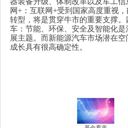
器装备升级、体制改革以及军工信
网+：互联网+受到国家高度重视
转型，将是贯穿牛市的重要支撑。
车：节能、环保、安全及智能化是
展主题。而新能源汽车市场潜在空
成长具有很高确定性。
基金看市