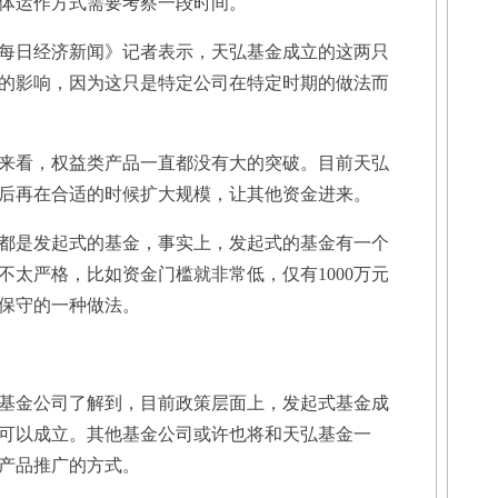
体运作方式需要考察一段时间。
日经济新闻》记者表示，天弘基金成立的这两只
的影响，因为这只是特定公司在特定时期的做法而
看，权益类产品一直都没有大的突破。目前天弘
后再在合适的时候扩大规模，让其他资金进来。
是发起式的基金，事实上，发起式的基金有一个
不太严格，比如资金门槛就非常低，仅有1000万元
保守的一种做法。
金公司了解到，目前政策层面上，发起式基金成
元就可以成立。其他基金公司或许也将和天弘基金一
产品推广的方式。