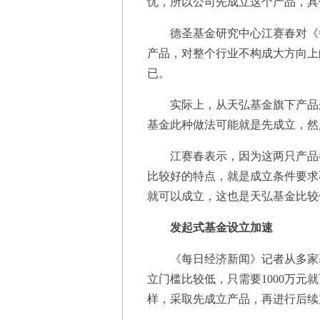
忧，所以公司先成立这个产品，具
德圣基金研究中心江赛春对《每
产品，对整个行业不构成大方向上
已。
实际上，从天弘基金旗下产品来
基金此种做法可能就是先成立，然
江赛春表示，因为这两只产品都
比较好的特点，就是成立条件要求
就可以成立，这也是天弘基金比较
发起式基金设立加速
《每日经济新闻》记者从多家基
立门槛比较低，只需要1000万
样，采取先成立产品，再进行后续