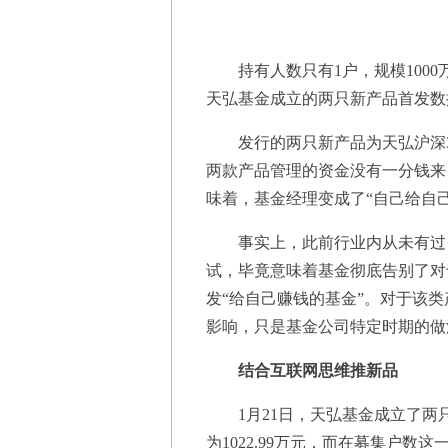
持有人数只有1户，规模1000万
天弘基金成立的两只新产品首发数
发行的两只新产品为天弘沪深30
两款产品管理的资金没有一分钱来
味着，基金经理变成了“自己给自己
事实上，此前行业内从未有过自
试，毕竟意味着基金彻底告别了对
发“给自己赚钱的基金”。对于该
影响，只是基金公司特定时期的做
结合互联网思维推新品
1月21日，天弘基金成立了两只
为1022.99万元，而在募集户