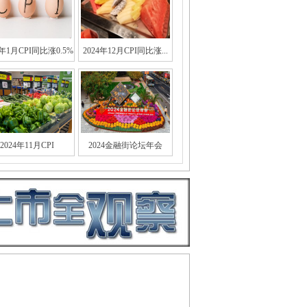
5年1月CPI同比涨0.5%
2024年12月CPI同比涨...
2024年11月CPI
2024金融街论坛年会