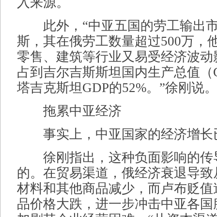
入来源。
此外，“中亚五国的劳工输出市
斯，其在俄劳工数量超过500万，
零售、建筑等行业又易受经济波动
占到吉尔吉斯斯坦国内生产总值（G
塔吉克斯坦GDP的52%。”徐刚说
拖累中亚经济
事实上，中亚国家的经济增长
徐刚指出，这种负面影响的传
的。在贸易渠道，俄经济衰退导致
材料和其他商品减少，而卢布贬值
品价格大跌，进一步冲击中亚各国