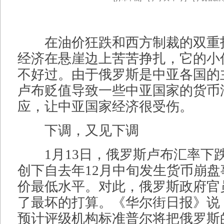
在油价狂跌和西方制裁的双重
经济在悬崖边上苦苦挣扎，它的小
不好过。由于俄罗斯是中亚各国的
卢布贬值导致一些中亚国家的货币
应，让中亚国家经济很受伤。
下调，又见下调
1月13日，俄罗斯卢布汇率下跌至
创下自去年12月中旬发生货币崩
价最低水平。对此，俄罗斯政府官
了最坏的打算。《华尔街日报》说
预计评级机构标准普尔将把俄罗斯