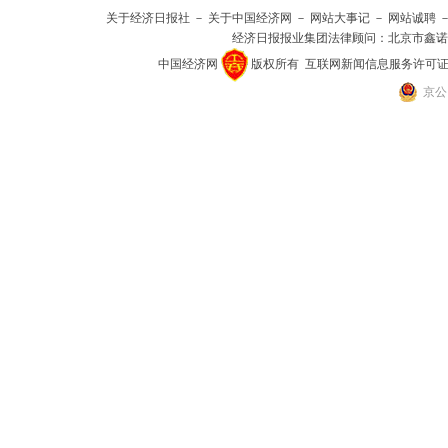
关于经济日报社
－
关于中国经济网
－
网站大事记
－
网站诚聘
经济日报报业集团法律顾问：
北京市鑫诺
中国经济网
版权所有
互联网新闻信息服务许可证(101
京公网