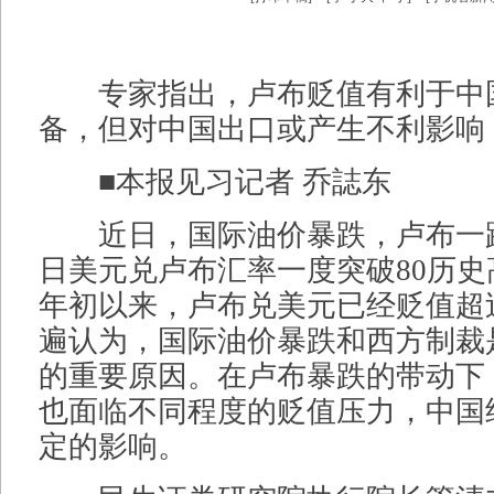
专家指出，卢布贬值有利于中
备，但对中国出口或产生不利影响
■本报见习记者 乔誌东
近日，国际油价暴跌，卢布一路向
日美元兑卢布汇率一度突破80历
年初以来，卢布兑美元已经贬值超过
遍认为，国际油价暴跌和西方制裁
的重要原因。在卢布暴跌的带动下
也面临不同程度的贬值压力，中国
定的影响。