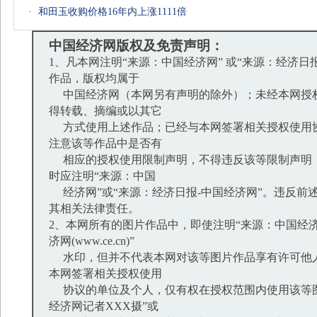
·
和田玉收购价格16年内上涨1111倍
中国经济网版权及免责声明：
1、凡本网注明“来源：中国经济网” 或“来源：经济日
作品，版权均属于
中国经济网（本网另有声明的除外）；未经本网授
得转载、摘编或以其它
方式使用上述作品；已经与本网签署相关授权使用
注意该等作品中是否有
相应的授权使用限制声明，不得违反该等限制声明
时应注明“来源：中国
经济网”或“来源：经济日报-中国经济网”。违反前
其相关法律责任。
2、本网所有的图片作品中，即使注明“来源：中国经济
济网(www.ce.cn)”
水印，但并不代表本网对该等图片作品享有许可他
本网签署相关授权使用
协议的单位及个人，仅有权在授权范围内使用该等图
经济网记者XXX摄”或