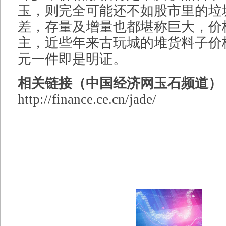
玉，则完全可能还不如股市里的垃
差，存量及增量也都堪称巨大，价
主，近些年来古玩城的堆货料子价
元一件即是明证。
相关链接（中国经济网玉石频道）
http://finance.ce.cn/jade/