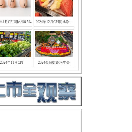
5年1月CPI同比涨0.5%
2024年12月CPI同比涨...
2024年11月CPI
2024金融街论坛年会