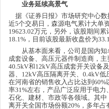
业务延续高景气
据《证券日报》市场研究中心数
近5个交易日，森源电气累计大单
19623.02万元，另外，该股期间
18.1%，目前该股最新收盘价为33.
从基本面来看，公司是国内知
成套设备、高压元器件制造商，主
40.5kV和12kV高压成套开关设
器、12kV高压隔离开关、0.4kV
在河南省的销售收入占比达到60%
率31%左右，产品广泛应用于电力
石化、建材、市政等各领域。其中，
离开关全国市场份额20%，多年占