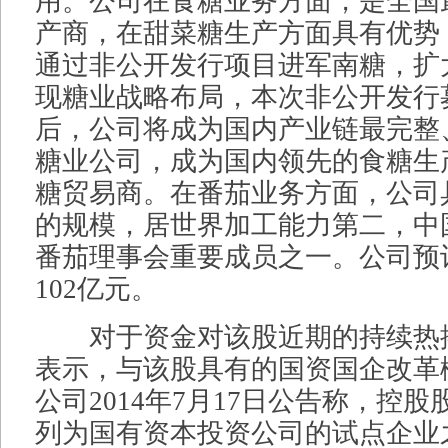
用。公司在食糖业务方面，是全国
产商，在甜菜糖生产方面具有优势
通过非公开发行项目进军南糖，扩
现糖业战略布局，本次非公开发行
后，公司将成为国内产业链最完整
糖业公司，成为国内领先的食糖生
糖贸易商。在番茄业务方面，公司
的规模，居世界加工能力第二，中
番茄理事会重要成员之一。公司预计
102亿元。
对于资金对该股近期的持续热
表示，与该股具有的国资国企改革
公司2014年7月17日公告称，控
列为国有资本投资公司的试点企业