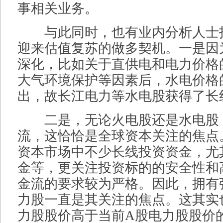
事相关业务。
与此同时，也有业内分析人士
迎来估值复苏的做多契机。一是因
深化，比如关于直供电和电力价格
大气环境保护等因素后，水电价格
出，故长江电力等水电股获得了长
二是，无论火电股还是水电股
流，这恰恰是全球资本关注的焦点
资本市场中不少长线投资资金，尤
金等，更关注投资标的的安全性和
金流的要求较为严格。因此，拥有
力股一直是其关注的焦点。这其实
力股股价高于当前A股电力股股价