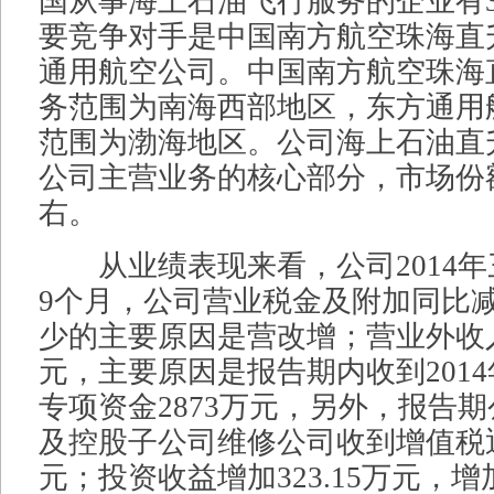
国从事海上石油飞行服务的企业有
要竞争对手是中国南方航空珠海直
通用航空公司。中国南方航空珠海
务范围为南海西部地区，东方通用
范围为渤海地区。公司海上石油直
公司主营业务的核心部分，市场份额为
右。
从业绩表现来看，公司2014年
9个月，公司营业税金及附加同比减少
少的主要原因是营改增；营业外收入为
元，主要原因是报告期内收到201
专项资金2873万元，另外，报告
及控股子公司维修公司收到增值税返还
元；投资收益增加323.15万元，