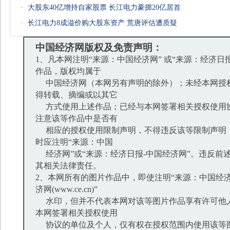
·
大股东40亿增持自家股票 长江电力豪掷20亿居首
·
长江电力8成溢价购大股东资产 荒唐评估遭质疑
中国经济网版权及免责声明：
1、凡本网注明“来源：中国经济网” 或“来源：经济日
作品，版权均属于
中国经济网（本网另有声明的除外）；未经本网授
得转载、摘编或以其它
方式使用上述作品；已经与本网签署相关授权使用
注意该等作品中是否有
相应的授权使用限制声明，不得违反该等限制声明
时应注明“来源：中国
经济网”或“来源：经济日报-中国经济网”。违反前
其相关法律责任。
2、本网所有的图片作品中，即使注明“来源：中国经济
济网(www.ce.cn)”
水印，但并不代表本网对该等图片作品享有许可他
本网签署相关授权使用
协议的单位及个人，仅有权在授权范围内使用该等图