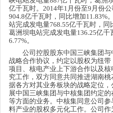
峡电站发电量887亿千瓦时，葛洲坝
亿千瓦时。2014年1月份至9月份
904.8亿千瓦时，同比增加11.83
站完成发电量768.55亿千瓦时，同比
葛洲坝电站完成发电量136.25亿
6.77%。
公司控股股东中国三峡集团与
战略合作协议，约定以股权为纽带
项目、核电产业上下游合作以及核
究工作，双方同意共同推进湖南桃
据各方对其业务板块的战略定位，
展中国三峡集团与中核集团约定的
等方面的业务。中核集同意公司参
料产业的股权多元化工作。公司作