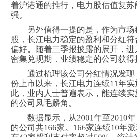
着沪港通的推行，电力股估值复苏
强。
另外值得一提的是，作为市场
股，长江电力稳定的盈利和分红符
偏好。随着三季报披露的展开，进
密集兑现期，业绩稳定的公司获得
通过梳理该公司分红情况发现，自
份上市以来，长江电力连续11年
此，业内人士普遍表示，能连续实
的公司凤毛麟角。
数据显示，从2001年至2010年
的公司共166家。166家连续10