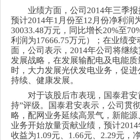
业绩方面，公司2014年三季报
预计2014年1月份至12月份净利润为2
30033.48万元，同比增长20%至
利润为17666.75万元）；在业绩
面，公司表示，2014年公司将继续
发展战略，在发展输配电及电能质
时，大力发展光伏发电业务，促进
持续、健康发展。
对于该股后市表现，国泰君安首
持”评级。国泰君安表示，公司贯彻
略，配网业务延续高景气，新能源
业务开始放量贡献业绩，预计2014
收益为1.09元、1.66元、2.29