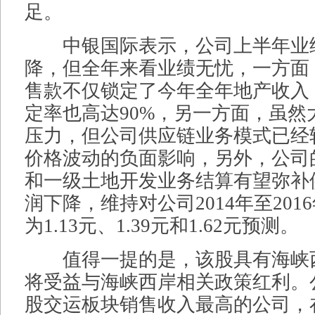
足。
中银国际表示，公司上半年业
降，但全年来看业绩无忧，一方面
售款不仅锁定了今年全年地产收入，
定率也高达90%，另一方面，虽然
压力，但公司供应链业务模式已经
价格波动的负面影响，另外，公司
和一级土地开发业务结算有望弥补
润下降，维持对公司2014年至20
为1.13元、1.39元和1.62元预测。
值得一提的是，该股具有海峡
将受益与海峡西岸相关政策红利。
股交运板块销售收入最高的公司，