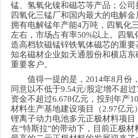
锰、氢氧化镍和磁芯等产品；公司
四氧化三锰厂和国内最大的电解金
拥有电解锰年产能4万吨，四氧化
左右，市场占有率50%以上。四氧
造高档软磁锰锌铁氧体磁芯的重要
知名磁材企业如天通股份和横店东
重要客户。
值得一提的是，2014年8月份
同意以不低于9.54元/股定增不超过
资金不超过6.678亿元，投到年产1
材料生产基地建设项目（2.97亿元）
锂离子动力电池多元正极材料项目（
在“特斯拉”的带动下，目前正极材