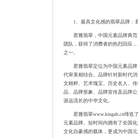
1、最具文化感的翡翠品牌：
君雅翡翠，中国元素品牌典范，
团队，获得了消费者的热烈回应，
之一。
君雅翡翠定位为中国元素品牌，
代审美相结合。品牌针对新时代消
文精粹、艺术瑰宝、历史名人、传
品、品牌形象、品牌宣传及品牌公
源远流长的中华文化。
君雅翡翠www.kingah.cn
元素品牌。短时间内拥有了全国化
文化自豪感的载体，更成为中国元