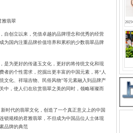
君雅翡翠
202
自创立以来，凭借卓越的品牌理念和优秀的经营
成为国内注重品牌价值培养和累积的少数翡翠品牌
是为更好的传递玉文化，更好的将传统文化和现
费者的个性需求，挖掘出更丰富的中国元素，将“人
统文化、祥瑞吉物、民俗风物”等元素融入到品牌产
关中，使人们在欣赏翡翠之美的同时，领略璀璨而
缔造了新时代的翡翠文化，创造了一个真正意义上的中国
连锁规模的君雅翡翠，不但成为中国品位人士体现
素品牌的典范