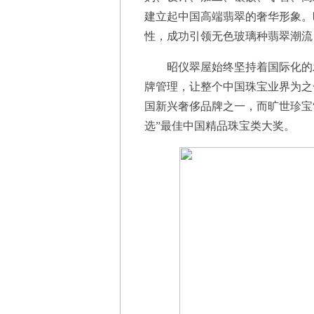
建立起中国高端翡翠的奢华形象。
性，成功引领无色玻璃种翡翠潮流
昭仪翠屋始终坚持着国际化的发
牌管理，让整个中国珠宝业界为之
国新兴奢侈品牌之一，而旷世珍宝“
选”最佳中国精品珠宝类大奖。