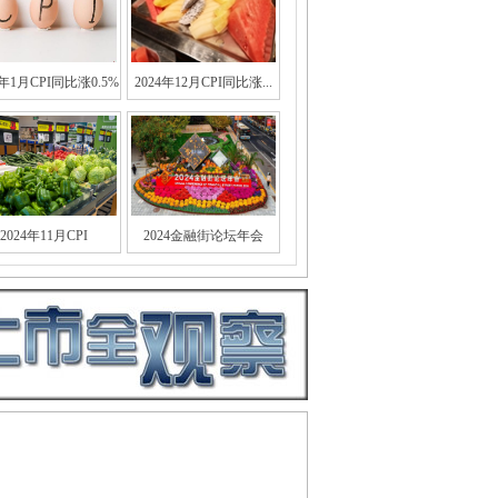
5年1月CPI同比涨0.5%
2024年12月CPI同比涨...
2024年11月CPI
2024金融街论坛年会