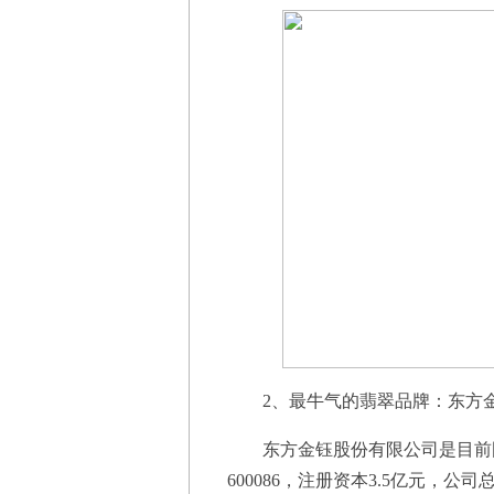
2、最牛气的翡翠品牌：东方
东方金钰股份有限公司是目前国
600086，注册资本3.5亿元，