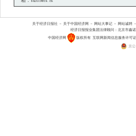
箱：
关于经济日报社
－
关于中国经济网
－
网站大事记
－
网站诚聘
经济日报报业集团法律顾问：
北京市鑫诺
中国经济网
版权所有
互联网新闻信息服务许可证(101
京公网