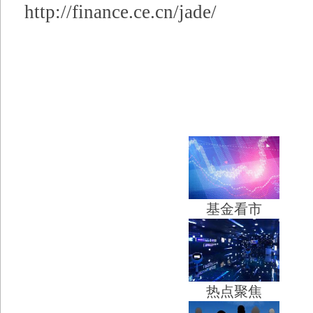
http://finance.ce.cn/jade/
基金看市
热点聚焦