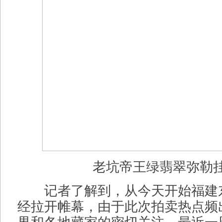
老坑帝王绿翡翠弥勒
记者了解到，从今天开始福建
经拉开帷幕，由于此次拍卖热点频