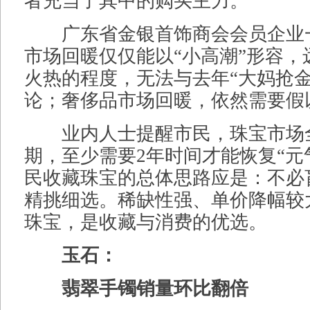
者充当了其中的购买主力。
广东省金银首饰商会会员企业
市场回暖仅仅能以“小高潮”形容，
火热的程度，无法与去年“大妈抢金
论；奢侈品市场回暖，依然需要假
业内人士提醒市民，珠宝市场
期，至少需要2年时间才能恢复“元
民收藏珠宝的总体思路应是：不必
精挑细选。稀缺性强、单价降幅较
珠宝，是收藏与消费的优选。
玉石：
翡翠手镯销量环比翻倍