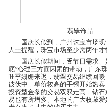
翡翠饰品
国庆长假到，广州珠宝市场现“
人士提醒，珠宝市场至少需两年才恢
国庆长假期间，受节日需求、婚
底”心理三方面因素的带动，广东
旺季姗姗来迟，翡翠交易继续回暖
彼伏中，单价较高的手镯开始热卖；
投资型金条的交易双双走高；钻石
易也有所增多。本地的广大收藏爱