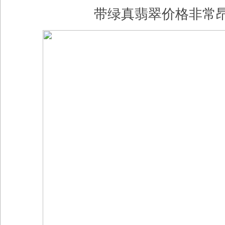
带绿真翡翠价格非常