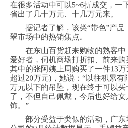
在很多活动中可以5~6折成交，一
省出了几十万元、十几万元来。
据记者了解，该类“带色”产品，
翠市场中的热销焦点。
在东山百货赶来购物的熟客中
爱好者，伺机商场打折扣、前来购买
其中的张阿姨上周购买了一件13万
超过20万元)，她说：“以往积累有
万元以下的吊坠，现在终于可以买
了，不但自己佩戴，今后也好给女
饰。”
部分受益于类似的活动，广东