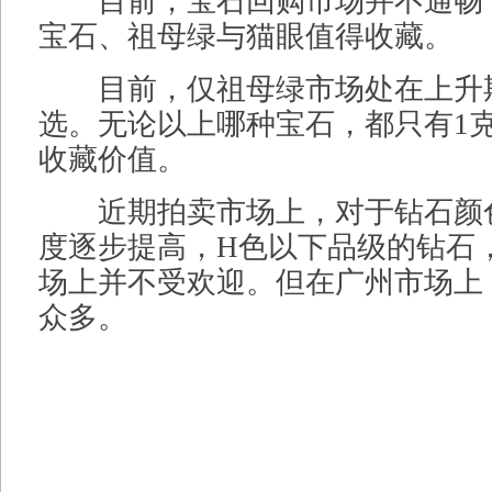
目前，宝石回购市场并不通畅
宝石、祖母绿与猫眼值得收藏。
目前，仅祖母绿市场处在上升
选。无论以上哪种宝石，都只有1
收藏价值。
近期拍卖市场上，对于钻石颜
度逐步提高，H色以下品级的钻石
场上并不受欢迎。但在广州市场上
众多。