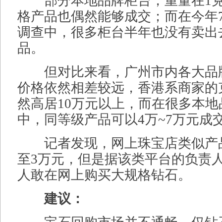
部分本地品牌柜台，重量在1克
格产品也偶然能够成交；而在今年
调查中，很多柜台半年也没有卖出
品。
但对比来看，广州市内各大品
价格依然相差较远，香港系商家的
然高居10万元以上，而在很多本
中，同等级产品可以4万~7万元成
记者发现，网上珠宝店类似产
至3万元，但是据该类平台的负责
人敢在网上购买大规格钻石。
建议：