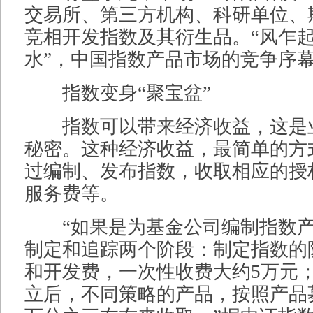
交易所、第三方机构、科研单位、
竞相开发指数及其衍生品。“风乍
水”，中国指数产品市场的竞争序
指数变身“聚宝盆”
指数可以带来经济收益，这是
秘密。这种经济收益，最简单的方
过编制、发布指数，收取相应的授
服务费等。
“如果是为基金公司编制指数产
制定和追踪两个阶段：制定指数的
和开发费，一次性收费大约5万元
立后，不同策略的产品，按照产品