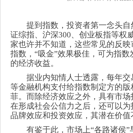
提到指数，投资者第一念头自
证综指、沪深300、创业板指等权
家也许并不知道，这些常见的反映
指数，“吸金”效果极佳，可为指数
的经济收益。
据业内知情人士透露，每年交
等金融机构支付给指数制定方的版
菲。而除经济效应之外，具有市场
在形成社会公信力之后，还可以为
品牌效应和投资效应，其潜在价值
有鉴于此，市场上“各路诸侯”