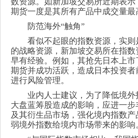
数资源。如新加坡交易所近期表示，
期货一度是其所有产品中成交量最
防范海外“触角”
看似不起眼的指数资源，实则
的战略资源，新加坡交易所在指数
早有经验。例如，其抢先日本上市了
期货并成功活跃，造成日本投资者
进行风险管理。
业内人士建议，为了降低境外
大盘蓝筹股造成的影响，应进一步
及其衍生品市场，强化境内指数产
弱境外指数给境内市场带来的影响