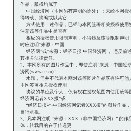
作品，版权均属于
中国经济网（本网另有声明的除外）；未经本网授
得转载、摘编或以其它
方式使用上述作品；已经与本网签署相关授权使用
注意该等作品中是否有
相应的授权使用限制声明，不得违反该等限制声明
时应注明“来源：中国
经济网”或“来源：经济日报-中国经济网”。违反前
其相关法律责任。
2、本网所有的图片作品中，即使注明“来源：中国经济
济网(www.ce.cn)”
水印，但并不代表本网对该等图片作品享有许可他
本网签署相关授权使用
协议的单位及个人，仅有权在授权范围内使用该等图
经济网记者XXX摄”或
“经济日报社-中国经济网记者XXX摄”的图片作品
自行承担。
3、凡本网注明 “来源：XXX（非中国经济网）” 的
体，转载目的在于传递更