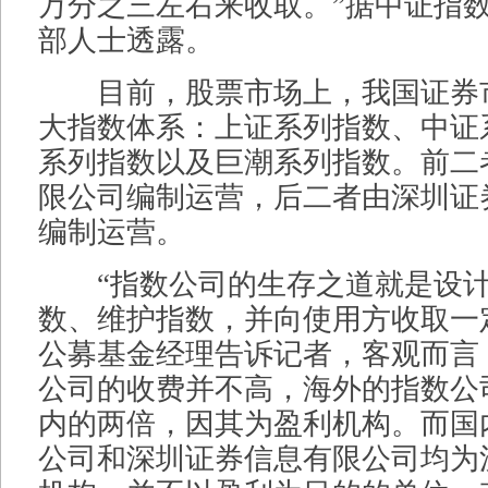
万分之三左右来收取。”据中证指
部人士透露。
目前，股票市场上，我国证券
大指数体系：上证系列指数、中证
系列指数以及巨潮系列指数。前二
限公司编制运营，后二者由深圳证
编制运营。
“指数公司的生存之道就是设计
数、维护指数，并向使用方收取一
公募基金经理告诉记者，客观而言
公司的收费并不高，海外的指数公
内的两倍，因其为盈利机构。而国
公司和深圳证券信息有限公司均为