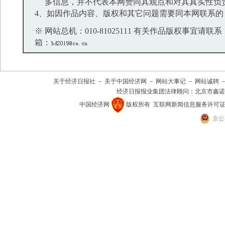
多信息，并不代表本网赞同其观点和对其真实性负
4、如因作品内容、版权和其它问题需要同本网联系的
※ 网站总机：010-81025111 有关作品版权事宜请联系：01
箱：
关于经济日报社
－
关于中国经济网
－
网站大事记
－
网站诚聘
经济日报报业集团法律顾问：
北京市鑫诺
中国经济网
版权所有
互联网新闻信息服务许可证(101
京公网