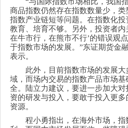
“与国际指数市场相比，我国指
商品指数仍然存在指数数量少，类
指数产业链短等问题。在指数化投
教育、培育不够。另外，投资者内
在牛市行，在熊市不行’的错误观
于指数市场的发展。”东证期货金
表示。
此外，目前指数市场的发展大
域，而场内交易的指数产品市场基
全。陆立力建议，要进一步加大对
资的研发与投入，要敢于投入更多
资源。
程小勇指出，在海外市场，指