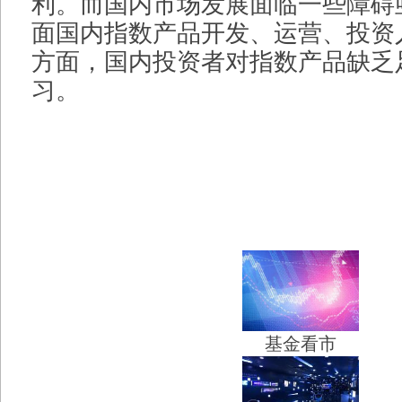
利。而国内市场发展面临一些障碍
面国内指数产品开发、运营、投资
方面，国内投资者对指数产品缺乏
习。
基金看市