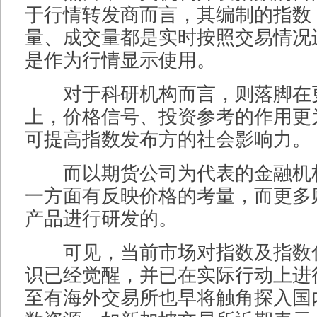
于行情转发商而言，其编制的指数
量、成交量都是实时按照交易情况
是作为行情显示使用。
对于科研机构而言，则落脚在
上，价格信号、投资参考的作用更
可提高指数发布方的社会影响力。
而以期货公司为代表的金融机
一方面有反映价格的考量，而更多
产品进行研发的。
可见，当前市场对指数及指数
识已经觉醒，并已在实际行动上进
至有海外交易所也早将触角探入国内