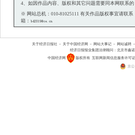
4、如因作品内容、版权和其它问题需要同本网联系的
※ 网站总机：010-81025111 有关作品版权事宜请联系：01
箱：
关于经济日报社
－
关于中国经济网
－
网站大事记
－
网站诚聘
经济日报报业集团法律顾问：
北京市鑫诺
中国经济网
版权所有
互联网新闻信息服务许可证(101
京公网