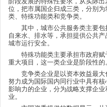
阶段发展的特殊性要求，从实际出
位，把市属国企归成三类，分别为
类、特殊功能类和竞争类。
其中，城市公共服务类主要包
自来水、排水等，承担提供公共产
城市运行安全。
特殊功能类主要承担市政府赋
重大项目，这一类企业是阶段性的
竞争类企业是以资本效益最大
努力成为国际国内同行业中具有核
影响力的企业，分为战略支撑企业
业。