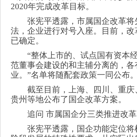
2020年完成改革目标。
张宪平透露，市属国企改革将
法，企业进行对号入座。目前，改
已确定。
“整体上市的、试点国有资本经
范董事会建设的和主辅分离的，各
业。”名单将随配套政策一同公布
截至目前，上海、四川、重庆
贵州等地公布了国企改革方案。
追问 市属国企分三类推进改革
张宪平透露，国企功能定位将