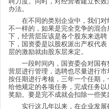
聘力度。同时，对经营者建立长效
办法。
在不同的类别企业中，我们对
不一样的，如果是完全竞争的混合
下，经营层应该是各个股东来选聘
下，国资委是以股权派出产权代表
层的激励就由股东层来定。
一段时间内，国资委会对国有
营层进行管理，选聘也尽量进行市
按任期进行考核，三年一个任期，
给他规定的各项任务，完成任务以
奖励。要是完不成就会扣除一些奖
实行这几年以来，在企业发展