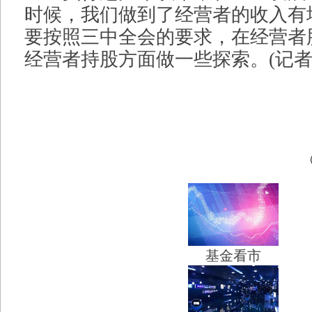
时候，我们做到了经营者的收入有
要按照三中全会的要求，在经营者
经营者持股方面做一些探索。(记者
基金看市