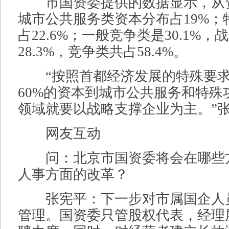
市国资委提供的数据显示，从
城市公共服务类资本分布占19%；
占22.6%；一般竞争类是30.1%，
28.3%，竞争类共占58.4%。
“按照首都经济发展的特殊要求
60%的资本到城市公共服务和特殊
领域就要以战略支撑企业为主。”
网友互动
问：北京市国资委将会在哪些
人事方面的改革？
张宪平：下一步对市属国企人
管理。国资委只管股权代表，经理