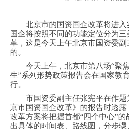
北京市的国资国企改革将进入
国企将按照不同的功能定位分为三
革，这是今天上午北京市国资委副
的。
今天上午，北京市第八场“聚焦
生”系列形势政策报告会在国家教
行。
市国资委副主任张宪平在作题
京市国资国企改革》的报告时透露
改革方案将把握首都“四个中心”的
出具体的时间表、路线图，分步骤