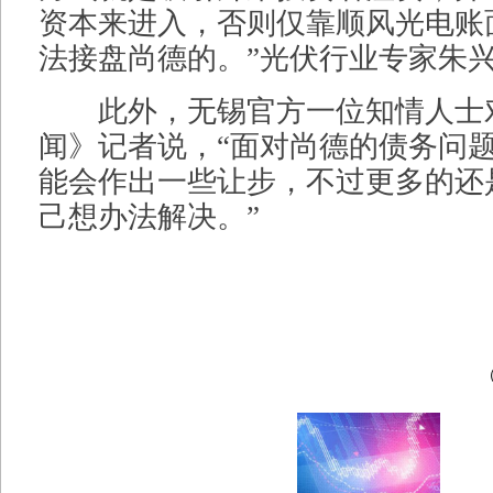
资本来进入，否则仅靠顺风光电账
法接盘尚德的。”光伏行业专家朱
此外，无锡官方一位知情人士
闻》记者说，“面对尚德的债务问
能会作出一些让步，不过更多的还
己想办法解决。”