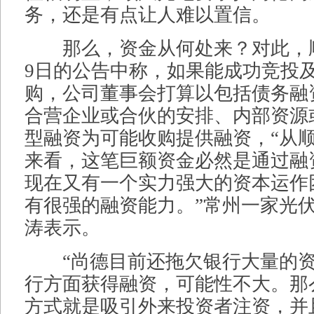
务，还是有点让人难以置信。
那么，资金从何处来？对此，顺
9日的公告中称，如果能成功竞投
购，公司董事会打算以包括债务融
合营企业或合伙的安排、内部资源
型融资为可能收购提供融资，“从
来看，这笔巨额资金必然是通过融
现在又有一个实力强大的资本运作
有很强的融资能力。”常州一家光
涛表示。
“尚德目前还拖欠银行大量的资
行方面获得融资，可能性不大。那
方式就是吸引外来投资者注资，并