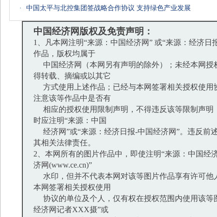
·
中国太平与北控集团签战略合作协议 支持绿色产业发展
中国经济网版权及免责声明：
1、凡本网注明“来源：中国经济网” 或“来源：经济日
作品，版权均属于
中国经济网（本网另有声明的除外）；未经本网授
得转载、摘编或以其它
方式使用上述作品；已经与本网签署相关授权使用
注意该等作品中是否有
相应的授权使用限制声明，不得违反该等限制声明
时应注明“来源：中国
经济网”或“来源：经济日报-中国经济网”。违反前
其相关法律责任。
2、本网所有的图片作品中，即使注明“来源：中国经济
济网(www.ce.cn)”
水印，但并不代表本网对该等图片作品享有许可他
本网签署相关授权使用
协议的单位及个人，仅有权在授权范围内使用该等图
经济网记者XXX摄”或