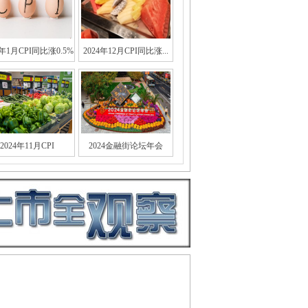
5年1月CPI同比涨0.5%
2024年12月CPI同比涨...
2024年11月CPI
2024金融街论坛年会