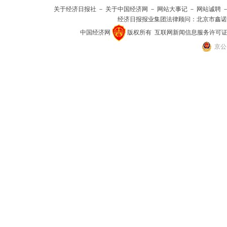
关于经济日报社
－
关于中国经济网
－
网站大事记
－
网站诚聘
经济日报报业集团法律顾问：
北京市鑫诺
中国经济网
版权所有
互联网新闻信息服务许可证(101
京公网