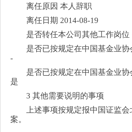
离任原因 本人辞职
离任日期 2014-08-19
是否转任本公司其他工作岗位 
是否已按规定在中国基金业协
-
是否已按规定在中国基金业协
是
3 其他需要说明的事项
上述事项按规定报中国证监会
案。