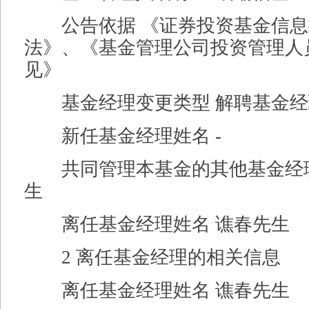
公告依据 《证券投资基金信息
法》、《基金管理公司投资管理人
见》
基金经理变更类型 解聘基金经
新任基金经理姓名 -
共同管理本基金的其他基金经理
生
离任基金经理姓名 谯春先生
2 离任基金经理的相关信息
离任基金经理姓名 谯春先生