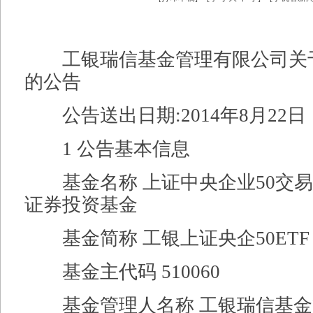
工银瑞信基金管理有限公司关
的公告
公告送出日期:2014年8月22日
1 公告基本信息
基金名称 上证中央企业50交易
证券投资基金
基金简称 工银上证央企50ETF
基金主代码 510060
基金管理人名称 工银瑞信基金