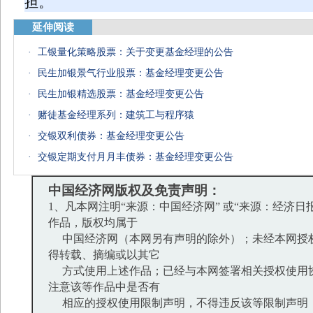
担。
延伸阅读
·
工银量化策略股票：关于变更基金经理的公告
·
民生加银景气行业股票：基金经理变更公告
·
民生加银精选股票：基金经理变更公告
·
赌徒基金经理系列：建筑工与程序猿
·
交银双利债券：基金经理变更公告
·
交银定期支付月月丰债券：基金经理变更公告
中国经济网版权及免责声明：
1、凡本网注明“来源：中国经济网” 或“来源：经济日
作品，版权均属于
中国经济网（本网另有声明的除外）；未经本网授
得转载、摘编或以其它
方式使用上述作品；已经与本网签署相关授权使用
注意该等作品中是否有
相应的授权使用限制声明，不得违反该等限制声明