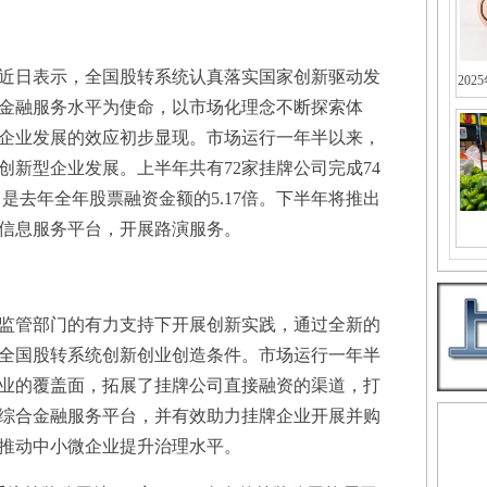
日表示，全国股转系统认真落实国家创新驱动发
202
金融服务水平为使命，以市场化理念不断探索体
企业发展的效应初步显现。市场运行一年半以来，
创新型企业发展。上半年共有72家挂牌公司完成74
，是去年全年股票融资金额的5.17倍。下半年将推出
信息服务平台，开展路演服务。
管部门的有力支持下开展创新实践，通过全新的
全国股转系统创新创业创造条件。市场运行一年半
业的覆盖面，拓展了挂牌公司直接融资的渠道，打
综合金融服务平台，并有效助力挂牌企业开展并购
推动中小微企业提升治理水平。