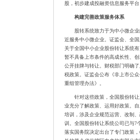
股，初步建成投融资信息服务平台
构建完善政策服务体系
股转系统致力于为中小微企业的
近服务中小微企业。证监会、全国
关于全国中小企业股份转让系统有
暂不具备上市条件的高成长性、创
公开挂牌与转让。财税部门明确了
税政策。证监会公布《非上市公众
重组管理办法》。
针对这些政策，全国股份转让系
业充分了解政策、运用好政策。自
培训，涉及企业规范运营、改制、
训。全国股份转让系统公司已与7
落实国务院决定出台了专门政策，