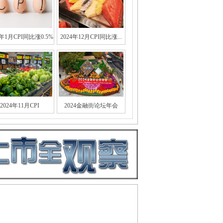
5年1月CPI同比涨0.5%
2024年12月CPI同比涨...
2024年11月CPI
2024金融街论坛年会