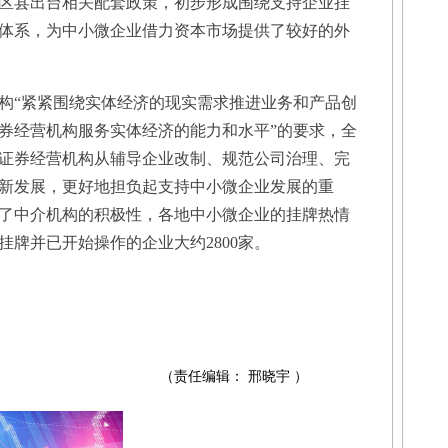
区县出台相关配套政策，初步形成围绕支持企业挂
体系，为中小微企业借力资本市场提供了较好的外
“紧紧围绕实体经济的现实需求推进业务和产品创
券经营机构服务实体经济的能力和水平”的要求，全
证券经营机构从辅导企业改制、规范公司治理、完
新发展，更好地担负起支持中小微企业发展的重
了中介机构的积极性，各地中小微企业的挂牌热情
牌并已开始操作的企业大约2800家。
（责任编辑： 邢晓宇 ）