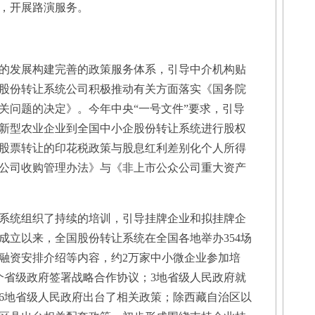
，开展路演服务。
发展构建完善的政策服务体系，引导中介机构贴
股份转让系统公司积极推动有关方面落实《国务院
关问题的决定》。今年中央“一号文件”要求，引导
新型农业企业到全国中小企股份转让系统进行股权
股票转让的印花税政策与股息红利差别化个人所得
公司收购管理办法》与《非上市公众公司重大资产
统组织了持续的培训，引导挂牌企业和拟挂牌企
成立以来，全国股份转让系统在全国各地举办354场
融资安排介绍等内容，约2万家中小微企业参加培
个省级政府签署战略合作协议；3地省级人民政府就
6地省级人民政府出台了相关政策；除西藏自治区以