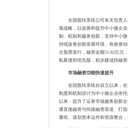
全国股转系统公司有关负责人近
展战略，以改善和提升中小微企业
制、机制和服务创新，支持中小微
持续改善创新发展环境，有效推动
次股票发行，融资金额51.82亿元
私募债和优先股，初步建成投融资
市场融资功能快速提升
全国股转系统自设立以来，在监
制度和机制设计为中小微企业依托
以来，提升了证券市场服务创新企
通直接融资与间接融资渠道、打造
重组、谋划资本运作和资源整合，