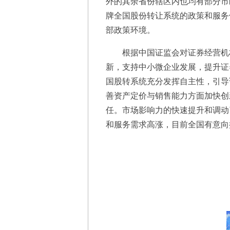
外的其余省份辖区内也均有部分市
牌全国股份转让系统的政策和服务
部政策环境。
根据中国证监会对证券经营机构
新，支持中小微企业发展，提升证
国股转系统充分发挥自主性，引导
善资产定价与销售能力方面加快创
任。市场影响力的快速提升和调动
和服务需求高涨，目前全国有意向挂