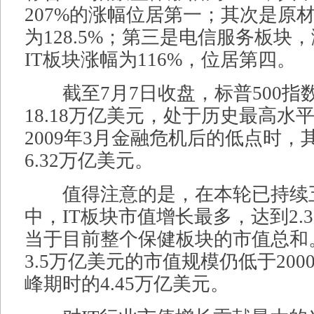
207%的涨幅位居第一；其次是原
为128.5%；第三是电信服务板块，
IT板块涨幅为116%，位居第四。
截至7月7日收盘，标普500指
18.18万亿美元，处于历史最高水
2009年3月金融危机后的低点时，
6.32万亿美元。
值得注意的是，在本轮已持续
中，IT板块市值增长最多，达到2.
当于目前整个保健板块的市值总和。
3.5万亿美元的市值规模仍低于20
峰期时的4.45万亿美元。