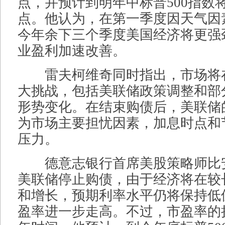
点，并预计到明年中标普500指数将达到
点。他认为，在第一季度因天气因
今年余下三个季度美国经济将更强
业盈利加速改善。
雷夫柯维奇同时指出，市场将在2
大挑战，包括美联储政策调整和部
形势变化。在结束购债后，美联储
为市场主要担忧因素，加息时点和
压力。
德意志银行首席美股策略师比
美联储停止购债，由于经济将在较
和增长，预期利率水平仍将保持低
盈率进一步走高。不过，市盈率的