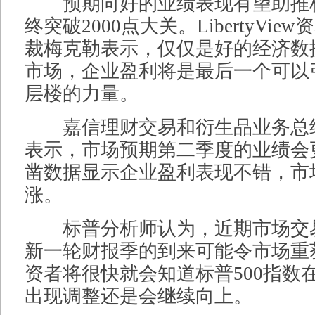
预期向好的业绩表现有望助推标
终突破2000点大关。LibertyVi
裁梅克勒表示，仅仅是好的经济数
市场，企业盈利将是最后一个可以
层楼的力量。
嘉信理财交易和衍生品业务总
表示，市场预期第二季度的业绩会
凿数据显示企业盈利表现不错，市
涨。
标普分析师认为，近期市场交
新一轮财报季的到来可能令市场重
资者将很快就会知道标普500指数在
出现调整还是会继续向上。