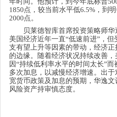
年时间。他预计，到今年底标普50
1850点，较当前水平低6.5%，到
2000点。
贝莱德智库首席投资策略师华
美国经济近年一直“低速前进”，但
支有望上升等因素的带动，经济正
的边缘。随着经济状况持续改善，
因“持续低利率水平的时间太长”而
多次加息，以减慢经济增速。出于
宽货币政策及加息的预期，华逸文
风险资产持审慎态度。