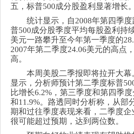
五，标普500成分股盈利显著增长
统计显示，自2008年第四季度
普500成分股季度平均每股盈利持续
美元一路攀升至今年第一季度的28.
2007年第二季度24.06美元的高
高。
本周美股二季报即将拉开大幕
显示，分析师预计第二季度标普50
比增长6.2%，第三季度和第四季度分
和11.9%。路透同时分析称，从
期和过往季度表现来看，二季度企
很可能超过预期，达到两位数。