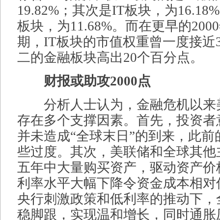
19.82%；其次是IT板块，为16.1
板块，为11.68%。而在更早的20
期，IT板块的市值权重曾一度接近
二的金融板块高出20个百分点。
财报或助攻2000点
分析人士认为，金融危机以来
存在多个支撑因素。首先，投资者
并未造成“全球末日”的到来，此前
些过度。其次，美联储和全球其他
五年中大量购买资产，驱动资产价
利率水平大幅下降令资金成本相对
央行刺激政策和低利率的推动下，
稳脚跟，实现温和增长，同时通胀