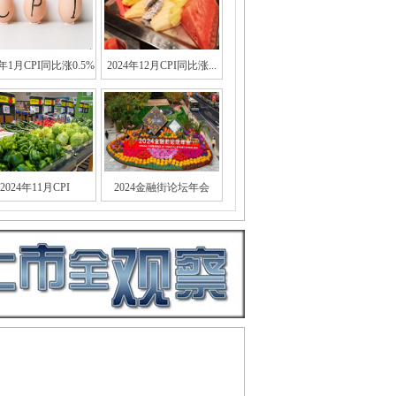
5年1月CPI同比涨0.5%
2024年12月CPI同比涨...
2024年11月CPI
2024金融街论坛年会