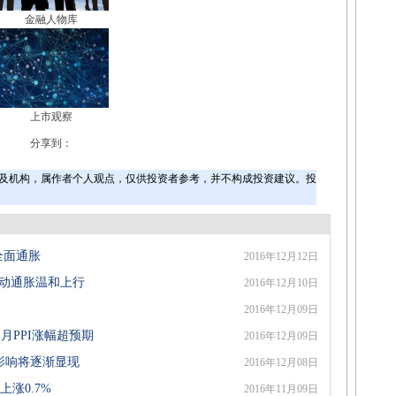
金融人物库
上市观察
分享到：
及机构，属作者个人观点，仅供投资者参考，并不构成投资建议。投
化全面通胀
2016年12月12日
推动通胀温和上行
2016年12月10日
2016年12月09日
月PPI涨幅超预期
2016年12月09日
控影响将逐渐显现
2016年12月08日
上涨0.7%
2016年11月09日