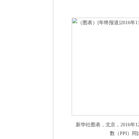
新华社图表，北京，2016年1
数（PPI）同