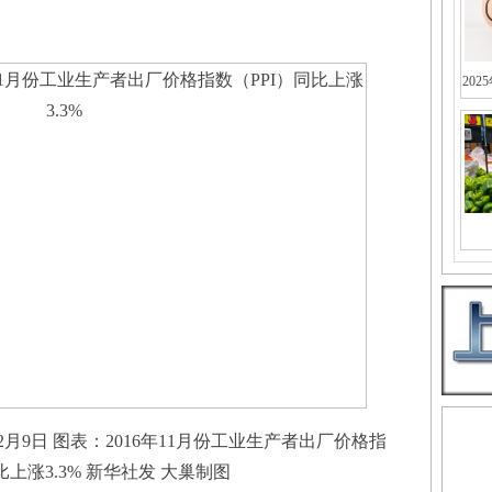
202
2月9日 图表：2016年11月份工业生产者出厂价格指
比上涨3.3% 新华社发 大巢制图