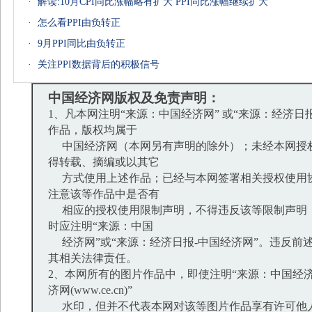
·
解读:10月CPI同比涨幅略有扩大 PPI同比涨幅继续扩大
·
怎么看PPI由负转正
·
9月PPI同比由负转正
·
关注PPI数据背后的积极信号
中国经济网版权及免责声明：
1、凡本网注明“来源：中国经济网” 或“来源：经济日
作品，版权均属于
中国经济网（本网另有声明的除外）；未经本网授
得转载、摘编或以其它
方式使用上述作品；已经与本网签署相关授权使用
注意该等作品中是否有
相应的授权使用限制声明，不得违反该等限制声明
时应注明“来源：中国
经济网”或“来源：经济日报-中国经济网”。违反前
其相关法律责任。
2、本网所有的图片作品中，即使注明“来源：中国经济
济网(www.ce.cn)”
水印，但并不代表本网对该等图片作品享有许可他