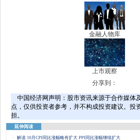
金融人物库
上市观察
分享到：
中国经济网声明：股市资讯来源于合作媒体
点，仅供投资者参考，并不构成投资建议。投
担。
延伸阅读
·
解读:10月CPI同比涨幅略有扩大 PPI同比涨幅继续扩大