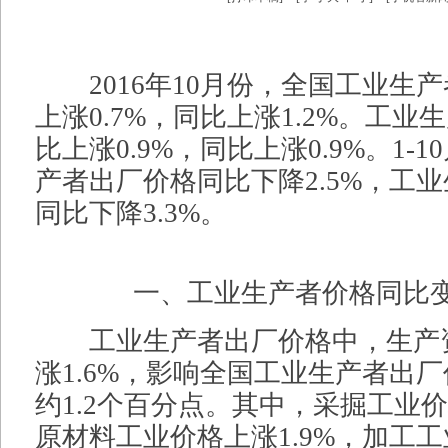
2016年10月份，全国工业生
上涨0.7%，同比上涨1.2%。工
比上涨0.9%，同比上涨0.9%。1-
产者出厂价格同比下降2.5%，工
同比下降3.3%。
一、工业生产者价格同比
工业生产者出厂价格中，生产
涨1.6%，影响全国工业生产者出
约1.2个百分点。其中，采掘工业价
原材料工业价格上涨1.9%，加工