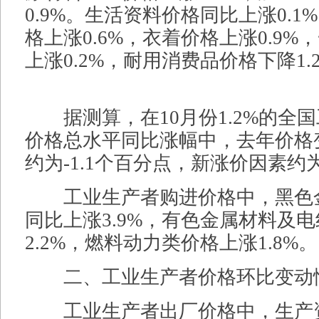
0.9%。生活资料价格同比上涨0.
格上涨0.6%，衣着价格上涨0.9
上涨0.2%，耐用消费品价格下降1.
据测算，在10月份1.2%的全
价格总水平同比涨幅中，去年价格
约为-1.1个百分点，新涨价因素约为
工业生产者购进价格中，黑色
同比上涨3.9%，有色金属材料及
2.2%，燃料动力类价格上涨1.8%。
二、工业生产者价格环比变动
工业生产者出厂价格中，生产