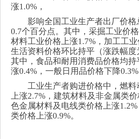
涨1.0%，
影响全国工业生产者出厂价格
0.7个百分点。其中，采掘工业价格
材料工业价格上涨1.7%，加工工业
生活资料价格环比持平（涨跌幅度
其中，食品和耐用消费品价格均持
涨0.4%，一般日用品价格下降0.3
工业生产者购进价格中，燃料
上涨2.7%，建筑材料及非金属类价
色金属材料及电线类价格上涨1.2
类价格上涨0.9%。