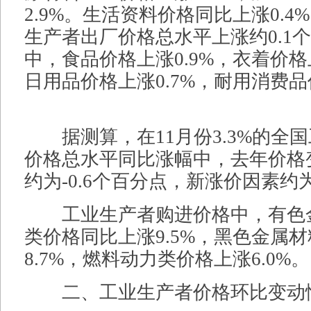
2.9%。生活资料价格同比上涨0.
生产者出厂价格总水平上涨约0.1
中，食品价格上涨0.9%，衣着价格
日用品价格上涨0.7%，耐用消费品
据测算，在11月份3.3%的全
价格总水平同比涨幅中，去年价格
约为-0.6个百分点，新涨价因素约为
工业生产者购进价格中，有色
类价格同比上涨9.5%，黑色金属
8.7%，燃料动力类价格上涨6.0%。
二、工业生产者价格环比变动