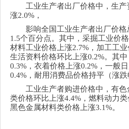
工业生产者出厂价格中，生产
涨2.0%，
影响全国工业生产者出厂价格
1.5个百分点。其中，采掘工业价格
材料工业价格上涨2.7%，加工工业
生活资料价格环比上涨0.2%。其
0.3%，衣着价格上涨0.2%，一般
0.4%，耐用消费品价格持平（涨跌
工业生产者购进价格中，有色
类价格环比上涨4.4%，燃料动力类
黑色金属材料类价格上涨3.1%。