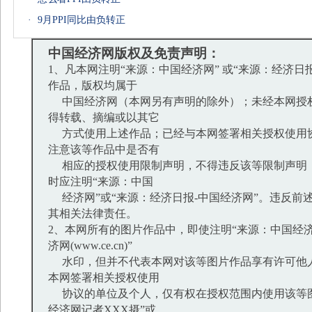
·
9月PPI同比由负转正
中国经济网版权及免责声明：
1、凡本网注明“来源：中国经济网” 或“来源：经济日
作品，版权均属于
中国经济网（本网另有声明的除外）；未经本网授
得转载、摘编或以其它
方式使用上述作品；已经与本网签署相关授权使用
注意该等作品中是否有
相应的授权使用限制声明，不得违反该等限制声明
时应注明“来源：中国
经济网”或“来源：经济日报-中国经济网”。违反前
其相关法律责任。
2、本网所有的图片作品中，即使注明“来源：中国经济
济网(www.ce.cn)”
水印，但并不代表本网对该等图片作品享有许可他
本网签署相关授权使用
协议的单位及个人，仅有权在授权范围内使用该等图
经济网记者XXX摄”或