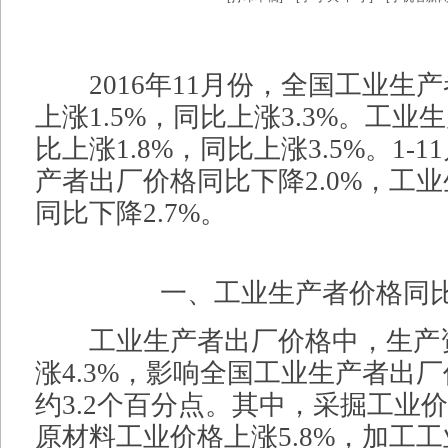
2016年11月份，全国工业生
上涨1.5%，同比上涨3.3%。工
比上涨1.8%，同比上涨3.5%。1-
产者出厂价格同比下降2.0%，工
同比下降2.7%。
一、工业生产者价格同比
工业生产者出厂价格中，生产
涨4.3%，影响全国工业生产者出
约3.2个百分点。其中，采掘工业价格
原材料工业价格上涨5.8%，加工