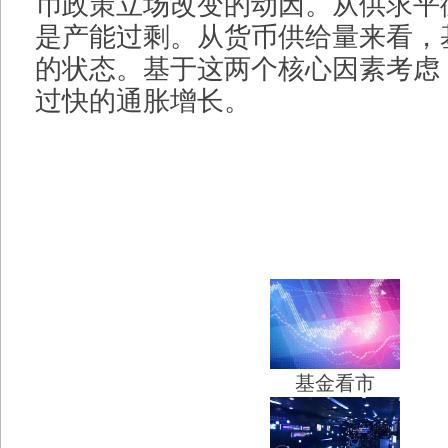
币政策立场改变的动因。从供求平
是产能过剩。从货币供给量来看，
的状态。基于这两个核心因素考虑
过快的通胀增长。
基金看市