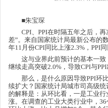
■朱宝琛
CPI、PPI在时隔五年之后，再
差”。来自国家统计局最新公布的数据
年11月份CPI同比上涨2.3%，PPI
这与业界此前预计的基本一致：1
继续走高突破2.0%，导致CPI与PP
那么，是什么原因导致PPI环
续扩大？国家统计局城市司高级统
的解释是：从环比看，一是工业行
涨。在调查的工业大类行业中，3