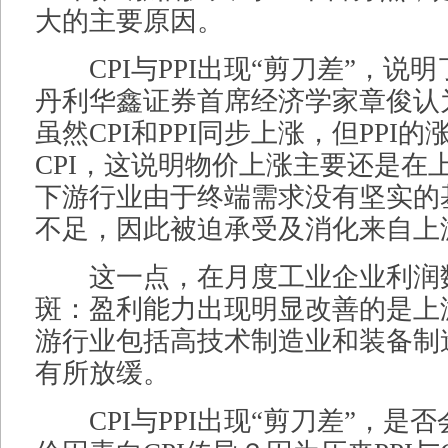
大的主要原因。
CPI与PPI出现“剪刀差”，说
丹利华鑫证券首席经济学家章俊认
虽然CPI和PPI同步上涨，但PPI
CPI，这说明物价上涨主要还是在
下游行业由于终端需求没有坚实的
不足，因此被迫承受及消化来自上
这一点，在月度工业企业利润
斑：盈利能力出现明显改善的是上
游行业包括高技术制造业和装备制
有所放缓。
CPI与PPI出现“剪刀差”，是否