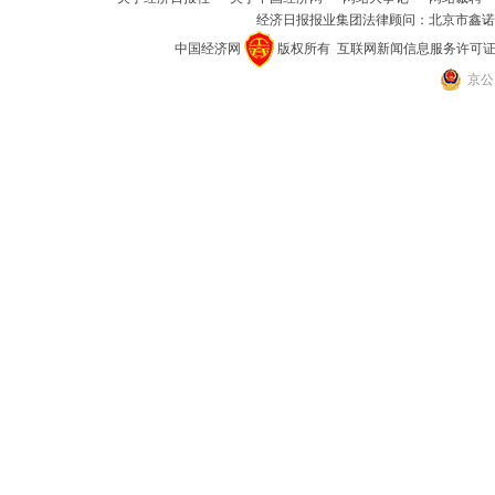
经济日报报业集团法律顾问：
北京市鑫诺
中国经济网
版权所有
互联网新闻信息服务许可证(101
京公网