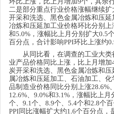
环比上涨，比上月增加9个，其余
二是部分重点行业价格涨幅继续扩
开采和洗选、黑色金属冶炼和压延
冶炼和压延加工业价格环比分别上涨10
和5.0%，涨幅比上月分别扩大0.5个、
百分点，合计影响PPI环比上涨约0
从同比看，在调查的工业大类行
业产品价格同比上涨，比上月增加
炭开采和洗选、黑色金属冶炼和压
属冶炼和压延加工、石油加工、化
品制造业价格同比分别上涨28.6%、2
12.6%、9.0%和3.1%，涨幅比上月
个、9.1个、8.9个、5.4个和2.
PPI同比涨幅扩大约1.6个百分点，