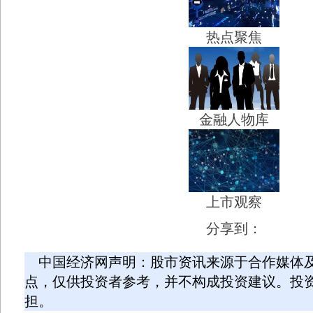
热点聚焦
金融人物库
上市观察
分享到：
中国经济网声明：股市资讯来源于合作媒体
点，仅供投资者参考，并不构成投资建议。投
担。