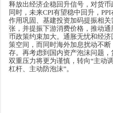
释放出经济企稳回升信号，对货币
同时，未来CPI有望稳中回升，PP
作用巩固、基建投资加码提振相关
张，并提振下游消费价格，推动通
币政策约束加大。通胀无忧和经济
策空间，而同时海外加息扰动不断
存。再考虑到国内资产泡沫问题，
双重压力将更为谨慎，转向“主动
杠杆、主动防泡沫”。