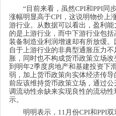
“目前来看，虽然CPI和PPI同步
涨幅明显高于CPI，这说明物价上
游行业。从数据可以看出，盈利能
的是上游行业，而中下游行业包括
装备制造业利润增速却有所放缓。
自于上游行业的非典型通胀压力不
胀，同时也不构成货币政策立场改
到明年2季度房地产和基建投资下
弱，加上货币政策向实体经济传导
前应该维持货币政策立场，通过公
调流动性余缺来实现良性的流动性
示。
明明表示，11月份CPI和PPI