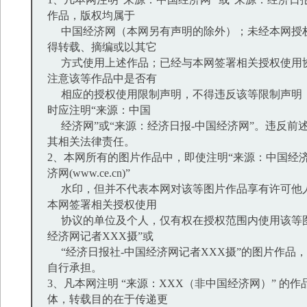
作品，版权均属于
中国经济网（本网另有声明的除外）；未经本网授
得转载、摘编或以其它
方式使用上述作品；已经与本网签署相关授权使用
注意该等作品中是否有
相应的授权使用限制声明，不得违反该等限制声明
时应注明“来源：中国
经济网”或“来源：经济日报-中国经济网”。违反前
其相关法律责任。
2、本网所有的图片作品中，即使注明“来源：中国经济
济网(www.ce.cn)”
水印，但并不代表本网对该等图片作品享有许可他
本网签署相关授权使用
协议的单位及个人，仅有权在授权范围内使用该等图
经济网记者XXX摄”或
“经济日报社-中国经济网记者XXX摄”的图片作品
自行承担。
3、凡本网注明 “来源：XXX（非中国经济网）” 的
体，转载目的在于传递更