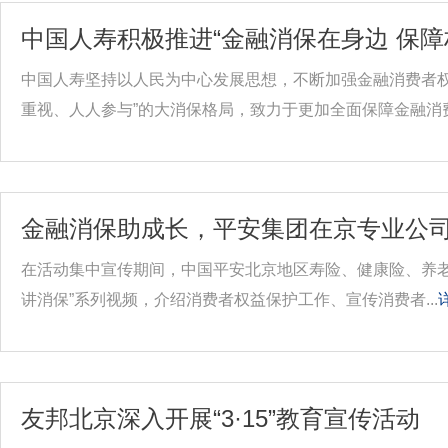
中国人寿积极推进“金融消保在身边 保障
中国人寿坚持以人民为中心发展思想，不断加强金融消费者
重视、人人参与”的大消保格局，致力于更加全面保障金融消费.
金融消保助成长，平安集团在京专业公司携
在活动集中宣传期间，中国平安北京地区寿险、健康险、养老
讲消保”系列视频，介绍消费者权益保护工作、宣传消费者...
友邦北京深入开展“3·15”教育宣传活动