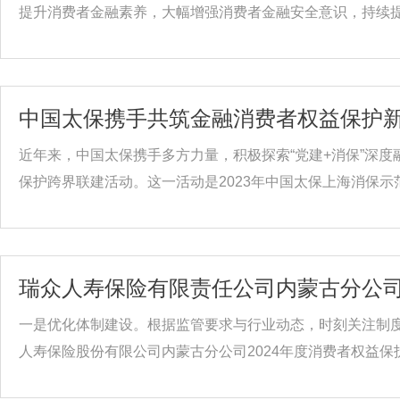
提升消费者金融素养，大幅增强消费者金融安全意识，持续提供
中国太保携手共筑金融消费者权益保护
近年来，中国太保携手多方力量，积极探索“党建+消保”深
保护跨界联建活动。这一活动是2023年中国太保上海消保示范区
瑞众人寿保险有限责任公司内蒙古分公司
一是优化体制建设。根据监管要求与行业动态，时刻关注制
人寿保险股份有限公司内蒙古分公司2024年度消费者权益保护工