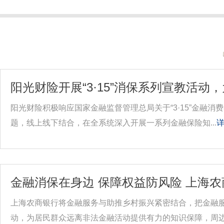
阳光财险开展“3·15”消保系列宣教活动
阳光财险积极响应国家金融监督管理总局关于“3·15”金融消
题，线上线下结合，在全系统深入开展一系列金融保险知...
详
金融消保在身边 保障权益防风险 上海
上海农商银行将金融服务与助推乡村振兴紧密结合，把金融服
动，为居民群众远离非法金融活动提供有力的知识保障，周边.