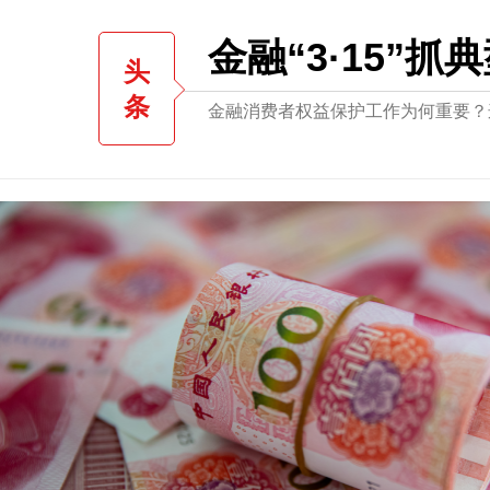
金融“3·15”
头
条
金融消费者权益保护工作为何重要？