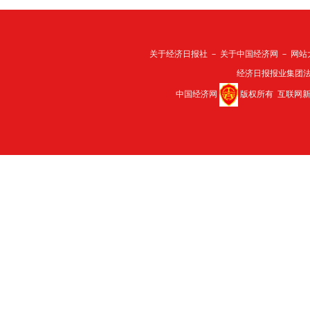
关于经济日报社
－
关于中国经济网
－
网站
经济日报报业集团
中国经济网
版权所有
互联网新闻