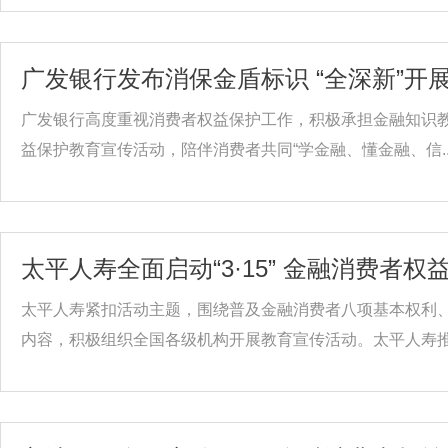
广发银行发布消保金盾标识 “全深新”开
广发银行高度重视消费者权益保护工作，积极承担金融知识教育
益保护教育宣传活动，陪伴消费者共同“学金融、懂金融、信..
太平人寿全面启动“3·15” 金融消费者
太平人寿紧扣活动主题，围绕普及金融消费者八项基本权利、
内容，积极组织全国各级机构开展教育宣传活动。太平人寿推.