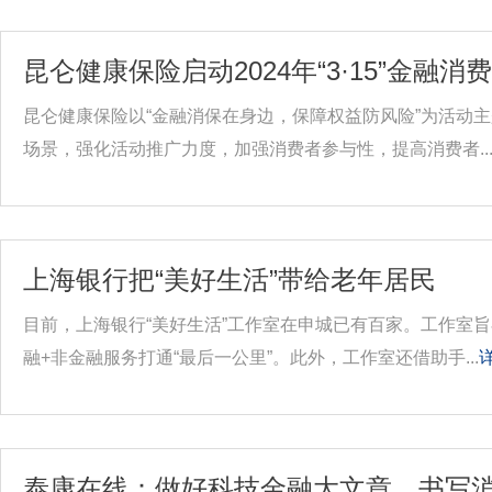
昆仑健康保险启动2024年“3·15”金融
昆仑健康保险以“金融消保在身边，保障权益防风险”为活动
场景，强化活动推广力度，加强消费者参与性，提高消费者..
上海银行把“美好生活”带给老年居民
目前，上海银行“美好生活”工作室在申城已有百家。工作室
融+非金融服务打通“最后一公里”。此外，工作室还借助手...
泰康在线：做好科技金融大文章，书写