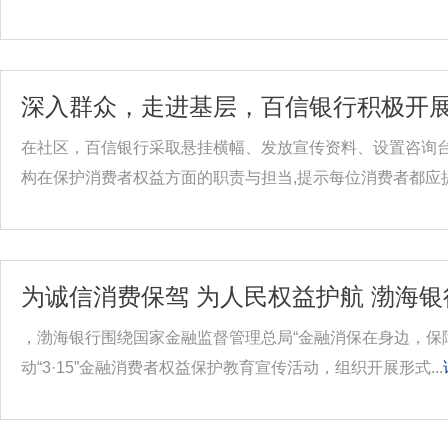
深入群众，走进基层，百信银行积极开展
在社区，百信银行采取悬挂横幅、发放宣传资料、设置咨询
构在保护消费者权益方面的职责与担当,提示每位消费者都应提高
为诚信消费保驾 为人民权益护航 渤海银行
，渤海银行围绕国家金融监督管理总局“金融消保在身边，保
动“3·15”金融消费者权益保护教育宣传活动，组织开展形式...