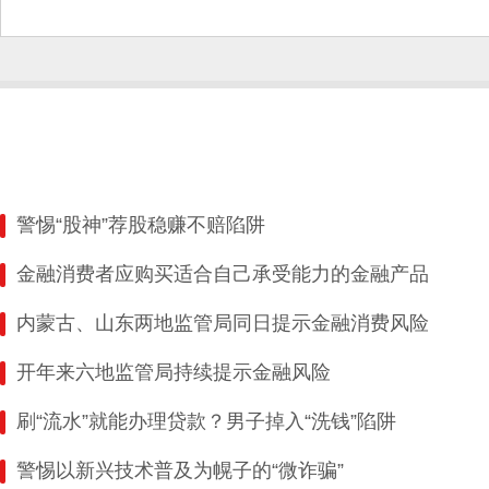
警惕“股神”荐股稳赚不赔陷阱
金融消费者应购买适合自己承受能力的金融产品
内蒙古、山东两地监管局同日提示金融消费风险
开年来六地监管局持续提示金融风险
刷“流水”就能办理贷款？男子掉入“洗钱”陷阱
警惕以新兴技术普及为幌子的“微诈骗”