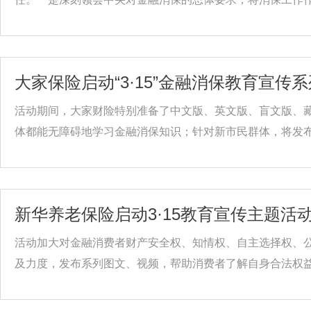
大家保险启动“3·15”金融消保教育宣传
活动期间，大家财险特别准备了中文版、英文版、盲文版、
体都能无障碍地学习金融消保知识；针对新市民群体，将发布“.
新华养老保险启动3·15教育宣传主题活
活动加大对金融消费者财产安全权、知情权、自主选择权、
及力度，发布系列图文、视频，帮助消费者了解自身合法权