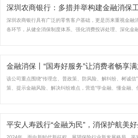
深圳农商银行：多措并举构建金融消保
深圳农商银行具有广泛的零售客户基础，更是历来重视金融
各环节，从健全消保制度体系、强化消费投诉处理、深化金融教
金融消保丨“国寿好服务”让消费者畅享
该公司重点围绕“传理念、普政策、防风险、解纠纷、树诚信
策、提示金融风险、解决纠纷难点，营造“学金融、懂金融、信.
平安人寿践行“金融为民”，消保护航美
2024年，面向新时代新征程，展望保险行业新发展格局，