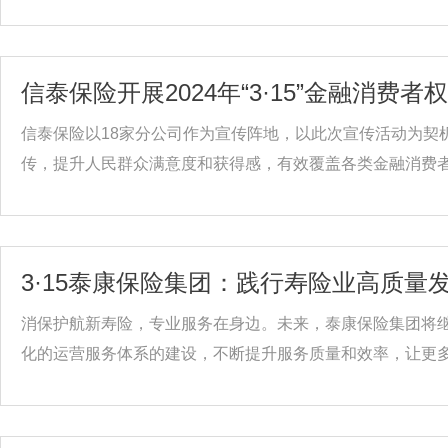
信泰保险开展2024年“3·15”金融消费
信泰保险以18家分公司作为宣传阵地，以此次宣传活动为契
传，提升人民群众满意度和获得感，有效覆盖各类金融消费者，
3·15泰康保险集团：践行寿险业高质
消保护航新寿险，专业服务在身边。未来，泰康保险集团将
化的运营服务体系的建设，不断提升服务质量和效率，让更多消