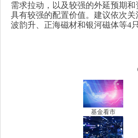
需求拉动，以及较强的外延预期和
具有较强的配置价值。建议依次关
波韵升、正海磁材和银河磁体等4
基金看市