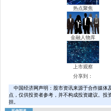
热点聚焦
金融人物库
上市观察
分享到：
中国经济网声明：股市资讯来源于合作媒体
点，仅供投资者参考，并不构成投资建议。投
担。
延伸阅读