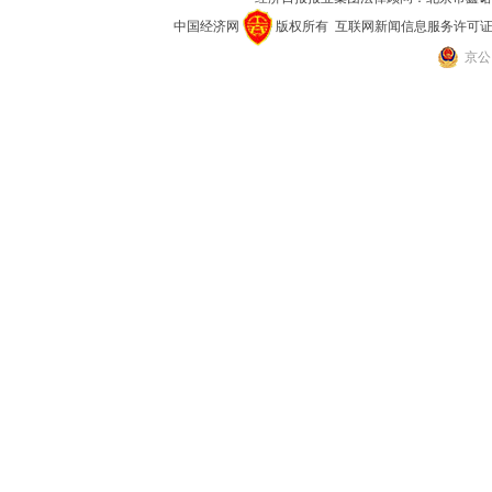
中国经济网
版权所有
互联网新闻信息服务许可证(101
京公网