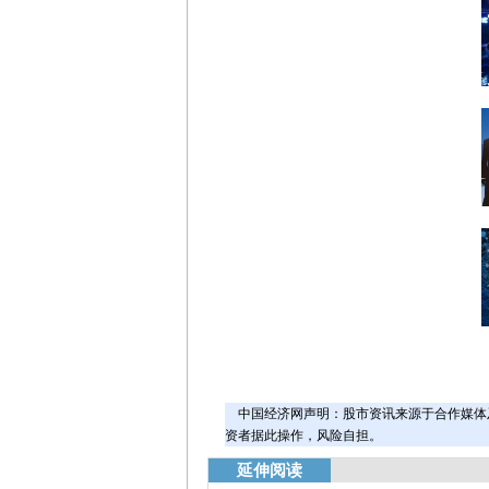
中国经济网声明：股市资讯来源于合作媒体
资者据此操作，风险自担。
延伸阅读