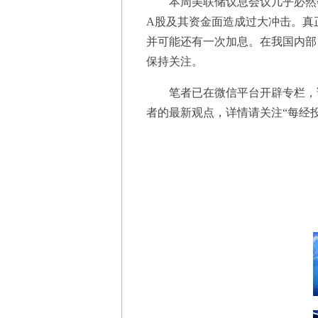
本周美联储议息会议几乎必然会
A股及其资金面造成过大冲击。真
并可能还有一次加息。在我国内部
保持关注。
笔者已在微信平台开辟专栏，读
者的最新观点，详情请关注“每经