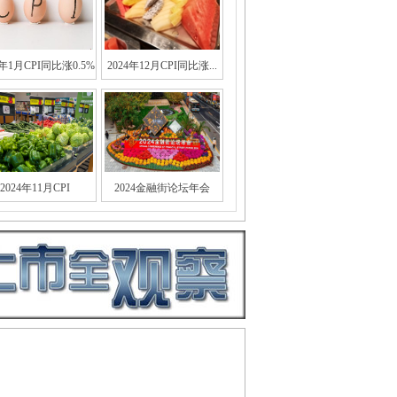
5年1月CPI同比涨0.5%
2024年12月CPI同比涨...
2024年11月CPI
2024金融街论坛年会