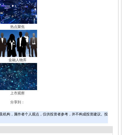
热点聚焦
金融人物库
上市观察
分享到：
及机构，属作者个人观点，仅供投资者参考，并不构成投资建议。投